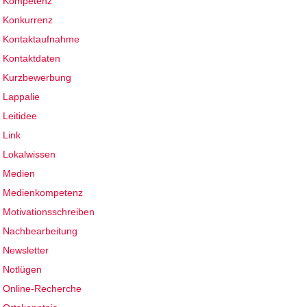
Kompetenz
Konkurrenz
Kontaktaufnahme
Kontaktdaten
Kurzbewerbung
Lappalie
Leitidee
Link
Lokalwissen
Medien
Medienkompetenz
Motivationsschreiben
Nachbearbeitung
Newsletter
Notlügen
Online-Recherche