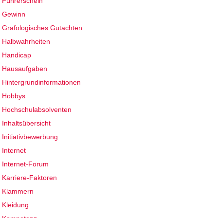
Führerschein
Gewinn
Grafologisches Gutachten
Halbwahrheiten
Handicap
Hausaufgaben
Hintergrundinformationen
Hobbys
Hochschulabsolventen
Inhaltsübersicht
Initiativbewerbung
Internet
Internet-Forum
Karriere-Faktoren
Klammern
Kleidung