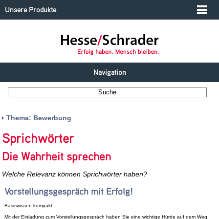
Unsere Produkte
Navigation
Thema: Bewerbung
Sprichwörter
Die Wahrheit sprechen
Welche Relevanz können Sprichwörter haben?
Vorstellungsgespräch mit Erfolg!
Basiswissen kompakt
Mit der Einladung zum Vorstellungsgespräch haben Sie eine wichtige Hürde auf dem Weg