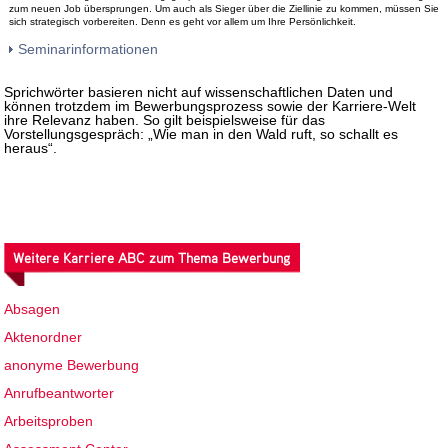
zum neuen Job übersprungen. Um auch als Sieger über die Ziellinie zu kommen, müssen Sie
sich strategisch vorbereiten. Denn es geht vor allem um Ihre Persönlichkeit.
Seminarinformationen
Sprichwörter basieren nicht auf wissenschaftlichen Daten und
können trotzdem im Bewerbungsprozess sowie der Karriere-Welt
ihre Relevanz haben. So gilt beispielsweise für das
Vorstellungsgespräch: „Wie man in den Wald ruft, so schallt es
heraus“.
Weitere Karriere ABC zum Thema Bewerbung
Absagen
Aktenordner
anonyme Bewerbung
Anrufbeantworter
Arbeitsproben