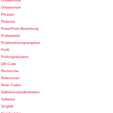
Ortskenntnis
Ortswechsel
Phrasen
Pinterest
PowerPoint-Bewerbung
Probearbeit
Problemlösungsangebot
Profil
Prüfungssituation
QR-Code
Recherche
Referenzen
Roter Faden
Selbstverständlichkeiten
Software
Sorgfalt