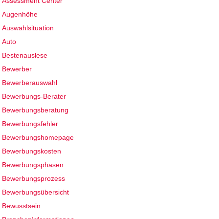
Assessment Center
Augenhöhe
Auswahlsituation
Auto
Bestenauslese
Bewerber
Bewerberauswahl
Bewerbungs-Berater
Bewerbungsberatung
Bewerbungsfehler
Bewerbungshomepage
Bewerbungskosten
Bewerbungsphasen
Bewerbungsprozess
Bewerbungsübersicht
Bewusstsein