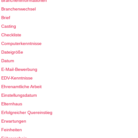
Brancheninformationen
Branchenwechsel
Brief
Casting
Checkliste
Computerkenntnisse
Dateigröße
Datum
E-Mail-Bewerbung
EDV-Kenntnisse
Ehrenamtliche Arbeit
Einstellungsdatum
Elternhaus
Erfolgreicher Quereinstieg
Erwartungen
Feinheiten