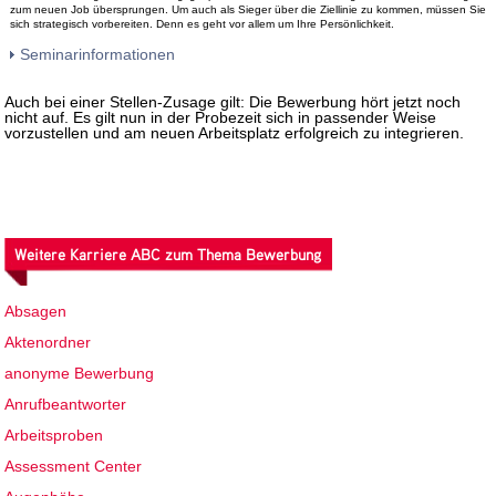
zum neuen Job übersprungen. Um auch als Sieger über die Ziellinie zu kommen, müssen Sie
sich strategisch vorbereiten. Denn es geht vor allem um Ihre Persönlichkeit.
Seminarinformationen
Auch bei einer Stellen-Zusage gilt: Die Bewerbung hört jetzt noch
nicht auf. Es gilt nun in der Probezeit sich in passender Weise
vorzustellen und am neuen Arbeitsplatz erfolgreich zu integrieren.
Weitere Karriere ABC zum Thema Bewerbung
Absagen
Aktenordner
anonyme Bewerbung
Anrufbeantworter
Arbeitsproben
Assessment Center