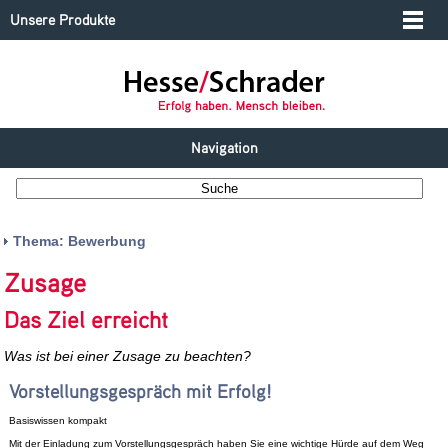
Unsere Produkte
Navigation
Thema: Bewerbung
Zusage
Das Ziel erreicht
Was ist bei einer Zusage zu beachten?
Vorstellungsgespräch mit Erfolg!
Basiswissen kompakt
Mit der Einladung zum Vorstellungsgespräch haben Sie eine wichtige Hürde auf dem Weg