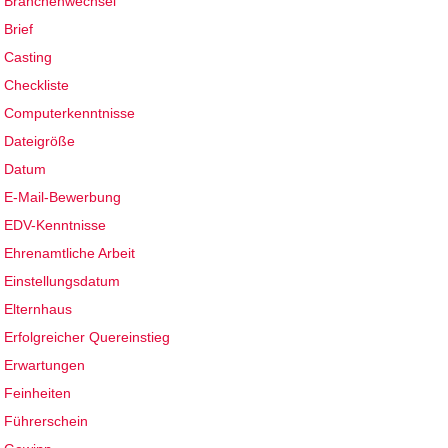
Branchenwechsel
Brief
Casting
Checkliste
Computerkenntnisse
Dateigröße
Datum
E-Mail-Bewerbung
EDV-Kenntnisse
Ehrenamtliche Arbeit
Einstellungsdatum
Elternhaus
Erfolgreicher Quereinstieg
Erwartungen
Feinheiten
Führerschein