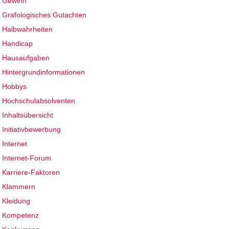
Gewinn
Grafologisches Gutachten
Halbwahrheiten
Handicap
Hausaufgaben
Hintergrundinformationen
Hobbys
Hochschulabsolventen
Inhaltsübersicht
Initiativbewerbung
Internet
Internet-Forum
Karriere-Faktoren
Klammern
Kleidung
Kompetenz