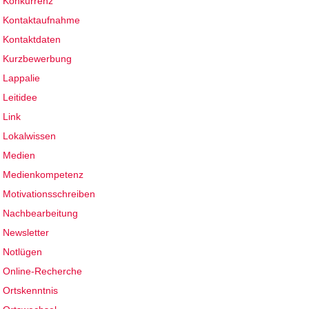
Konkurrenz
Kontaktaufnahme
Kontaktdaten
Kurzbewerbung
Lappalie
Leitidee
Link
Lokalwissen
Medien
Medienkompetenz
Motivationsschreiben
Nachbearbeitung
Newsletter
Notlügen
Online-Recherche
Ortskenntnis