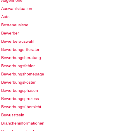
Augenhöhe
Auswahlsituation
Auto
Bestenauslese
Bewerber
Bewerberauswahl
Bewerbungs-Berater
Bewerbungsberatung
Bewerbungsfehler
Bewerbungshomepage
Bewerbungskosten
Bewerbungsphasen
Bewerbungsprozess
Bewerbungsübersicht
Bewusstsein
Brancheninformationen