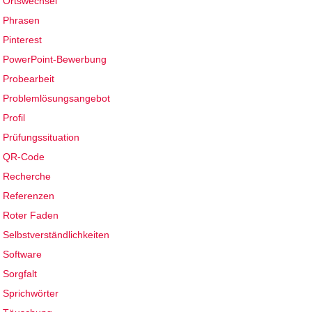
Ortswechsel
Phrasen
Pinterest
PowerPoint-Bewerbung
Probearbeit
Problemlösungsangebot
Profil
Prüfungssituation
QR-Code
Recherche
Referenzen
Roter Faden
Selbstverständlichkeiten
Software
Sorgfalt
Sprichwörter