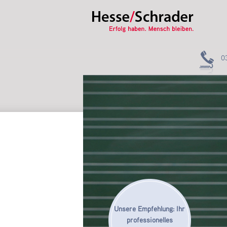
0
Unsere Empfehlung: Ihr
professionelles