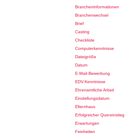
Brancheninformationen
Branchenwechsel
Brief
Casting
Checkliste
Computerkenntnisse
Dateigröße
Datum
E-Mail-Bewerbung
EDV-Kenntnisse
Ehrenamtliche Arbeit
Einstellungsdatum
Elternhaus
Erfolgreicher Quereinstieg
Erwartungen
Feinheiten