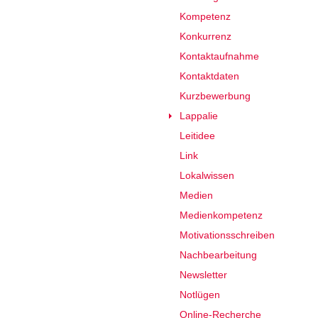
Kompetenz
Konkurrenz
Kontaktaufnahme
Kontaktdaten
Kurzbewerbung
Lappalie
Leitidee
Link
Lokalwissen
Medien
Medienkompetenz
Motivationsschreiben
Nachbearbeitung
Newsletter
Notlügen
Online-Recherche