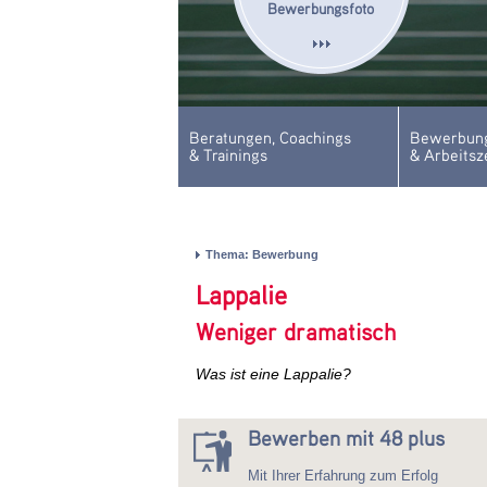
Bewerbungsfoto
Beratungen, Coachings
Bewerbung
& Trainings
& Arbeitsz
Thema: Bewerbung
Lappalie
Weniger dramatisch
Was ist eine Lappalie?
Bewerben mit 48 plus
Mit Ihrer Erfahrung zum Erfolg