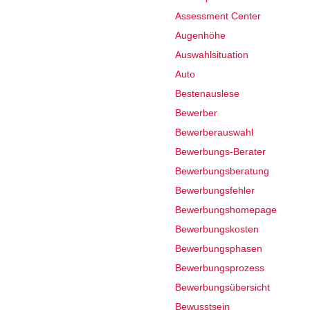
Assessment Center
Augenhöhe
Auswahlsituation
Auto
Bestenauslese
Bewerber
Bewerberauswahl
Bewerbungs-Berater
Bewerbungsberatung
Bewerbungsfehler
Bewerbungshomepage
Bewerbungskosten
Bewerbungsphasen
Bewerbungsprozess
Bewerbungsübersicht
Bewusstsein