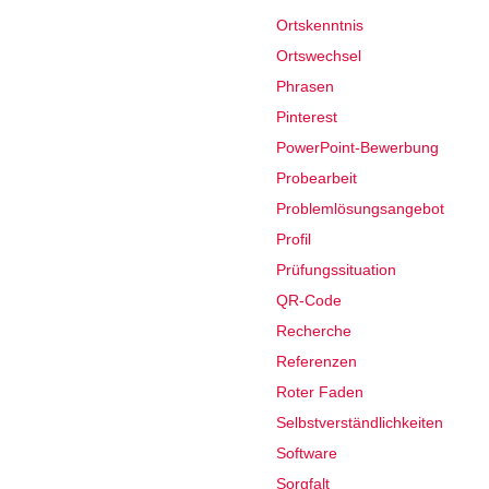
Ortskenntnis
Ortswechsel
Phrasen
Pinterest
PowerPoint-Bewerbung
Probearbeit
Problemlösungsangebot
Profil
Prüfungssituation
QR-Code
Recherche
Referenzen
Roter Faden
Selbstverständlichkeiten
Software
Sorgfalt