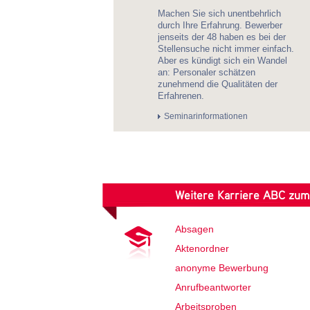
Machen Sie sich unentbehrlich
durch Ihre Erfahrung. Bewerber
jenseits der 48 haben es bei der
Stellensuche nicht immer einfach.
Aber es kündigt sich ein Wandel
an: Personaler schätzen
zunehmend die Qualitäten der
Erfahrenen.
Seminarinformationen
Weitere Karriere ABC zu
Absagen
Aktenordner
anonyme Bewerbung
Anrufbeantworter
Arbeitsproben