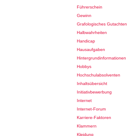
Führerschein
Gewinn
Grafologisches Gutachten
Halbwahrheiten
Handicap
Hausaufgaben
Hintergrundinformationen
Hobbys
Hochschulabsolventen
Inhaltsübersicht
Initiativbewerbung
Internet
Internet-Forum
Karriere-Faktoren
Klammern
Kleidung