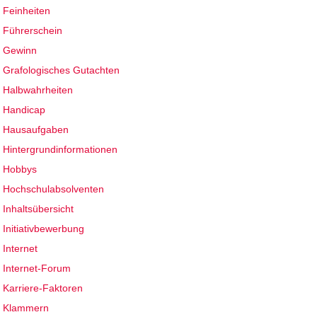
Feinheiten
Führerschein
Gewinn
Grafologisches Gutachten
Halbwahrheiten
Handicap
Hausaufgaben
Hintergrundinformationen
Hobbys
Hochschulabsolventen
Inhaltsübersicht
Initiativbewerbung
Internet
Internet-Forum
Karriere-Faktoren
Klammern