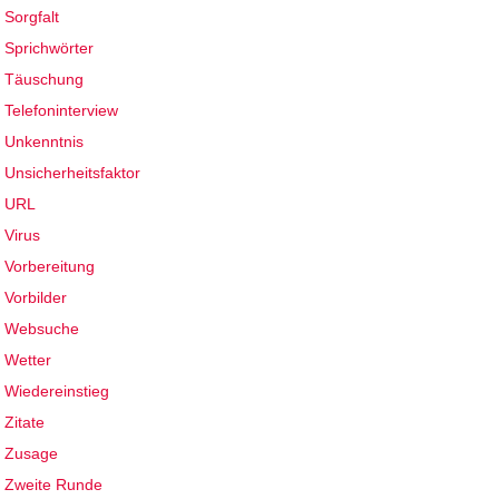
Sorgfalt
Sprichwörter
Täuschung
Telefoninterview
Unkenntnis
Unsicherheitsfaktor
URL
Virus
Vorbereitung
Vorbilder
Websuche
Wetter
Wiedereinstieg
Zitate
Zusage
Zweite Runde