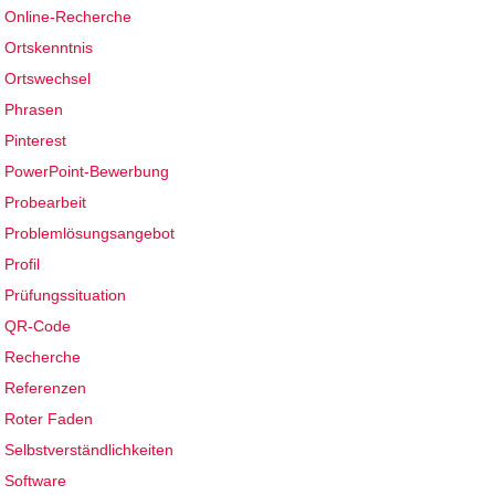
Online-Recherche
Ortskenntnis
Ortswechsel
Phrasen
Pinterest
PowerPoint-Bewerbung
Probearbeit
Problemlösungsangebot
Profil
Prüfungssituation
QR-Code
Recherche
Referenzen
Roter Faden
Selbstverständlichkeiten
Software