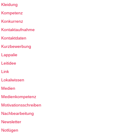
Kleidung
Kompetenz
Konkurrenz
Kontaktaufnahme
Kontaktdaten
Kurzbewerbung
Lappalie
Leitidee
Link
Lokalwissen
Medien
Medienkompetenz
Motivationsschreiben
Nachbearbeitung
Newsletter
Notlügen