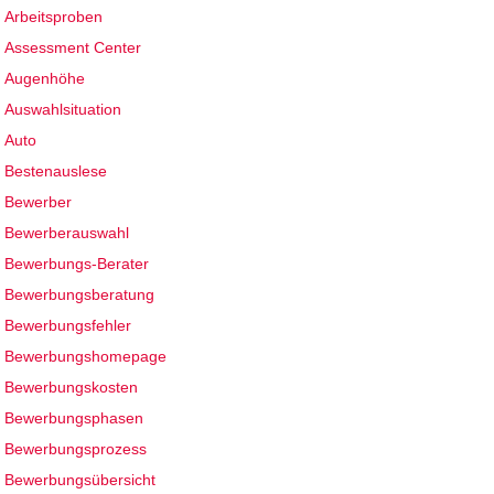
Arbeitsproben
Assessment Center
Augenhöhe
Auswahlsituation
Auto
Bestenauslese
Bewerber
Bewerberauswahl
Bewerbungs-Berater
Bewerbungsberatung
Bewerbungsfehler
Bewerbungshomepage
Bewerbungskosten
Bewerbungsphasen
Bewerbungsprozess
Bewerbungsübersicht