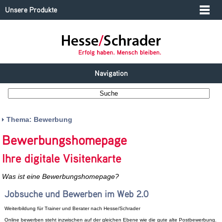
Unsere Produkte
Navigation
Thema: Bewerbung
Bewerbungshomepage
Ihre digitale Visitenkarte
Was ist eine Bewerbungshomepage?
Jobsuche und Bewerben im Web 2.0
Weiterbildung für Trainer und Berater nach Hesse/Schrader
Online bewerben steht inzwischen auf der gleichen Ebene wie die gute alte Postbewerbung.