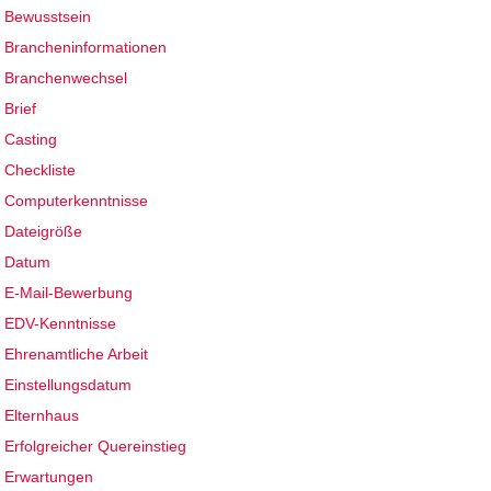
Bewusstsein
Brancheninformationen
Branchenwechsel
Brief
Casting
Checkliste
Computerkenntnisse
Dateigröße
Datum
E-Mail-Bewerbung
EDV-Kenntnisse
Ehrenamtliche Arbeit
Einstellungsdatum
Elternhaus
Erfolgreicher Quereinstieg
Erwartungen