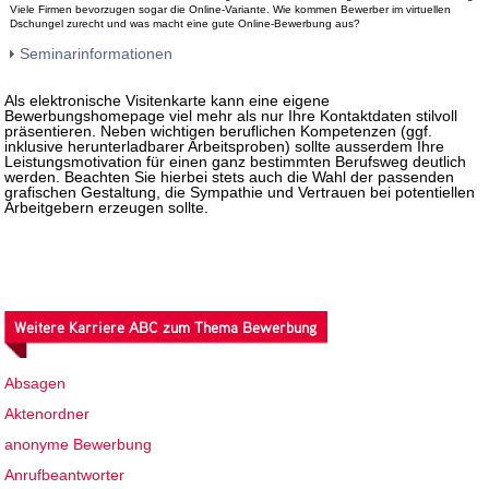
Viele Firmen bevorzugen sogar die Online-Variante. Wie kommen Bewerber im virtuellen
Dschungel zurecht und was macht eine gute Online-Bewerbung aus?
Seminarinformationen
Als elektronische Visitenkarte kann eine eigene
Bewerbungshomepage viel mehr als nur Ihre Kontaktdaten stilvoll
präsentieren. Neben wichtigen beruflichen Kompetenzen (ggf.
inklusive herunterladbarer Arbeitsproben) sollte ausserdem Ihre
Leistungsmotivation für einen ganz bestimmten Berufsweg deutlich
werden. Beachten Sie hierbei stets auch die Wahl der passenden
grafischen Gestaltung, die Sympathie und Vertrauen bei potentiellen
Arbeitgebern erzeugen sollte.
Weitere Karriere ABC zum Thema Bewerbung
Absagen
Aktenordner
anonyme Bewerbung
Anrufbeantworter