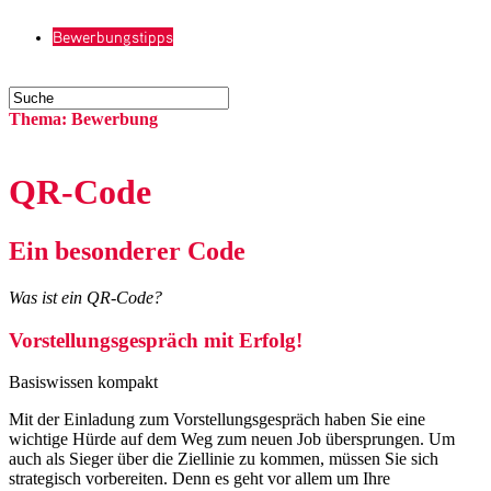
Bewerbungsfotografen
Fachanw�lte Arbeitsrecht
Bewerbungstipps
Navigation
Thema: Bewerbung
QR-Code
Ein besonderer Code
Was ist ein QR-Code?
Vorstellungsgespräch mit Erfolg!
Basiswissen kompakt
Mit der Einladung zum Vorstellungsgespräch haben Sie eine
wichtige Hürde auf dem Weg zum neuen Job übersprungen. Um
auch als Sieger über die Ziellinie zu kommen, müssen Sie sich
strategisch vorbereiten. Denn es geht vor allem um Ihre