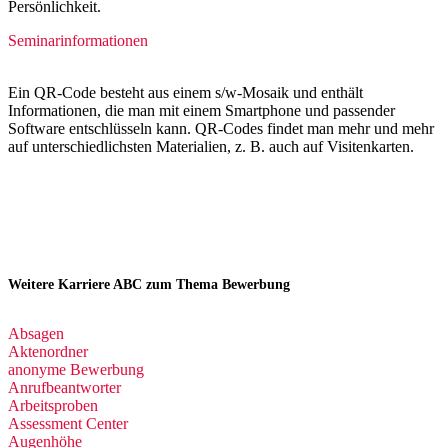
Persönlichkeit.
Seminarinformationen
Ein QR-Code besteht aus einem s/w-Mosaik und enthält
Informationen, die man mit einem Smartphone und passender
Software entschlüsseln kann. QR-Codes findet man mehr und mehr
auf unterschiedlichsten Materialien, z. B. auch auf Visitenkarten.
Weitere Karriere ABC zum Thema Bewerbung
Absagen
Aktenordner
anonyme Bewerbung
Anrufbeantworter
Arbeitsproben
Assessment Center
Augenhöhe