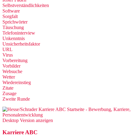
Selbstverständlichkeiten
Software
Sorgfalt
Sprichwörter
Täuschung
Telefoninterview
Unkenntnis
Unsicherheitsfaktor
URL
Virus
Vorbereitung
Vorbilder
Websuche
Wetter
Wiedereinstieg
Zitate
Zusage
Zweite Runde
Desktop Version anzeigen
Karriere ABC