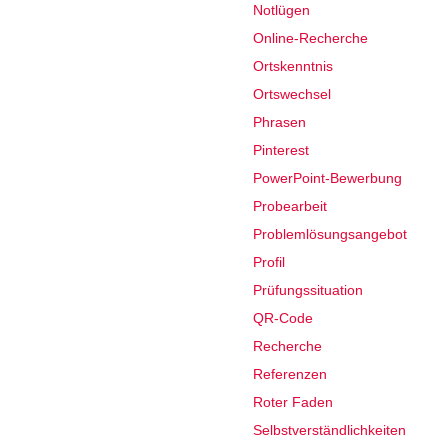
Notlügen
Online-Recherche
Ortskenntnis
Ortswechsel
Phrasen
Pinterest
PowerPoint-Bewerbung
Probearbeit
Problemlösungsangebot
Profil
Prüfungssituation
QR-Code
Recherche
Referenzen
Roter Faden
Selbstverständlichkeiten