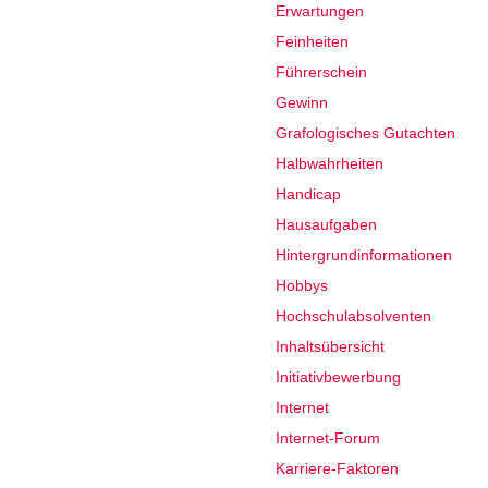
Erwartungen
Feinheiten
Führerschein
Gewinn
Grafologisches Gutachten
Halbwahrheiten
Handicap
Hausaufgaben
Hintergrundinformationen
Hobbys
Hochschulabsolventen
Inhaltsübersicht
Initiativbewerbung
Internet
Internet-Forum
Karriere-Faktoren