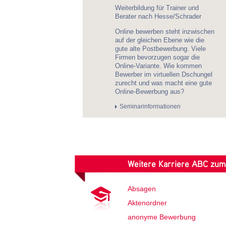
Weiterbildung für Trainer und
Berater nach Hesse/Schrader
Online bewerben steht inzwischen
auf der gleichen Ebene wie die
gute alte Postbewerbung. Viele
Firmen bevorzugen sogar die
Online-Variante. Wie kommen
Bewerber im virtuellen Dschungel
zurecht und was macht eine gute
Online-Bewerbung aus?
Seminarinformationen
Weitere Karriere ABC zu
Absagen
Aktenordner
anonyme Bewerbung