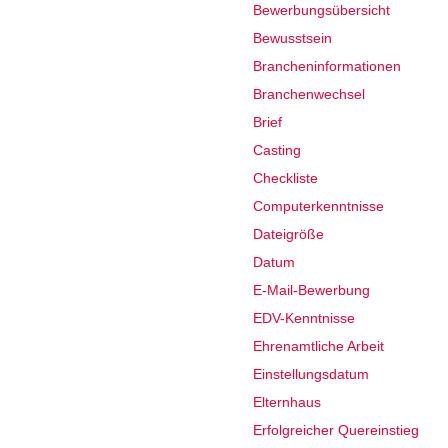
Bewerbungsübersicht
Bewusstsein
Brancheninformationen
Branchenwechsel
Brief
Casting
Checkliste
Computerkenntnisse
Dateigröße
Datum
E-Mail-Bewerbung
EDV-Kenntnisse
Ehrenamtliche Arbeit
Einstellungsdatum
Elternhaus
Erfolgreicher Quereinstieg