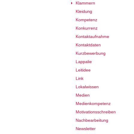
Klammern
Kleidung
Kompetenz
Konkurrenz
Kontaktaufnahme
Kontaktdaten
Kurzbewerbung
Lappalie
Leitidee
Link
Lokalwissen
Medien
Medienkompetenz
Motivationsschreiben
Nachbearbeitung
Newsletter