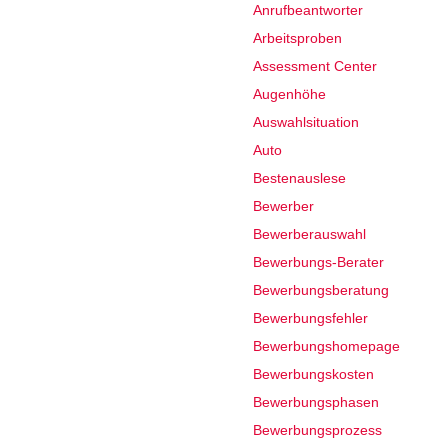
Anrufbeantworter
Arbeitsproben
Assessment Center
Augenhöhe
Auswahlsituation
Auto
Bestenauslese
Bewerber
Bewerberauswahl
Bewerbungs-Berater
Bewerbungsberatung
Bewerbungsfehler
Bewerbungshomepage
Bewerbungskosten
Bewerbungsphasen
Bewerbungsprozess