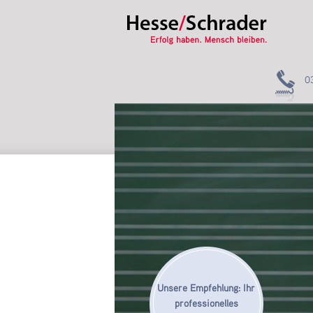
0
Unsere Empfehlung: Ihr
professionelles