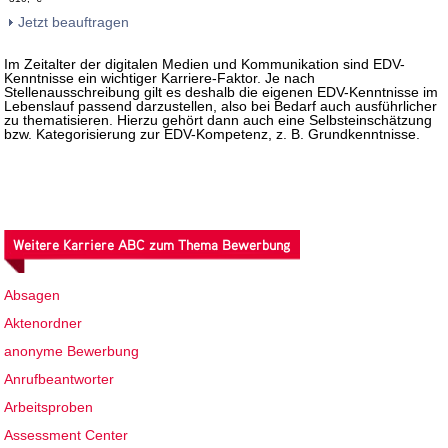
Jetzt beauftragen
Im Zeitalter der digitalen Medien und Kommunikation sind EDV-
Kenntnisse ein wichtiger Karriere-Faktor. Je nach
Stellenausschreibung gilt es deshalb die eigenen EDV-Kenntnisse im
Lebenslauf passend darzustellen, also bei Bedarf auch ausführlicher
zu thematisieren. Hierzu gehört dann auch eine Selbsteinschätzung
bzw. Kategorisierung zur EDV-Kompetenz, z. B. Grundkenntnisse.
Weitere Karriere ABC zum Thema Bewerbung
Absagen
Aktenordner
anonyme Bewerbung
Anrufbeantworter
Arbeitsproben
Assessment Center