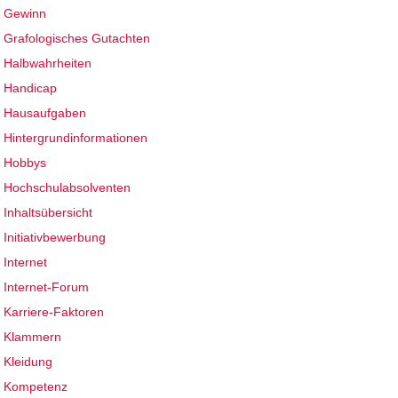
Gewinn
Grafologisches Gutachten
Halbwahrheiten
Handicap
Hausaufgaben
Hintergrundinformationen
Hobbys
Hochschulabsolventen
Inhaltsübersicht
Initiativbewerbung
Internet
Internet-Forum
Karriere-Faktoren
Klammern
Kleidung
Kompetenz