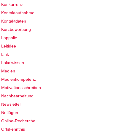
Konkurrenz
Kontaktaufnahme
Kontaktdaten
Kurzbewerbung
Lappalie
Leitidee
Link
Lokalwissen
Medien
Medienkompetenz
Motivationsschreiben
Nachbearbeitung
Newsletter
Notlügen
Online-Recherche
Ortskenntnis