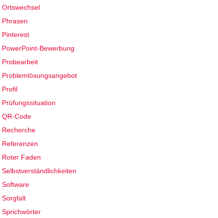
Ortswechsel
Phrasen
Pinterest
PowerPoint-Bewerbung
Probearbeit
Problemlösungsangebot
Profil
Prüfungssituation
QR-Code
Recherche
Referenzen
Roter Faden
Selbstverständlichkeiten
Software
Sorgfalt
Sprichwörter