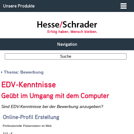
Unsere Produkte
Navigation
Thema: Bewerbung
EDV-Kenntnisse
Geübt im Umgang mit dem Computer
Sind EDV-Kenntnisse bei der Bewerbung anzugeben?
Online-Profil Erstellung
Professionelle Präsentation im Web
310,- €