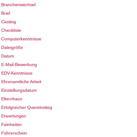
Branchenwechsel
Brief
Casting
Checkliste
Computerkenntnisse
Dateigröße
Datum
E-Mail-Bewerbung
EDV-Kenntnisse
Ehrenamtliche Arbeit
Einstellungsdatum
Elternhaus
Erfolgreicher Quereinstieg
Erwartungen
Feinheiten
Führerschein