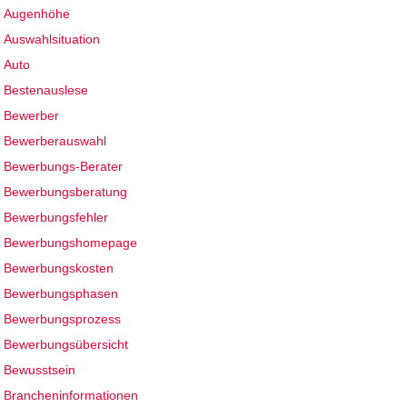
Augenhöhe
Auswahlsituation
Auto
Bestenauslese
Bewerber
Bewerberauswahl
Bewerbungs-Berater
Bewerbungsberatung
Bewerbungsfehler
Bewerbungshomepage
Bewerbungskosten
Bewerbungsphasen
Bewerbungsprozess
Bewerbungsübersicht
Bewusstsein
Brancheninformationen