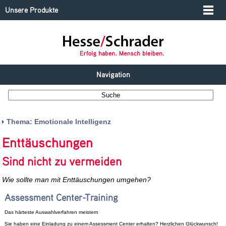
Unsere Produkte
Navigation
Thema: Emotionale Intelligenz
Enttäuschungen
Sind nicht zu vermeiden
Wie sollte man mit Enttäuschungen umgehen?
Assessment Center-Training
Das härteste Auswahlverfahren meistern
Sie haben eine Einladung zu einem Assessment Center erhalten? Herzlichen Glückwunsch!