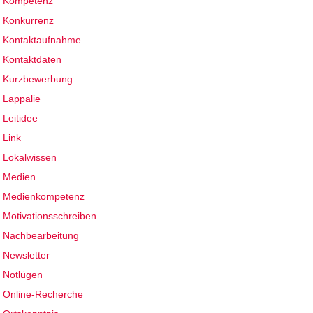
Kompetenz
Konkurrenz
Kontaktaufnahme
Kontaktdaten
Kurzbewerbung
Lappalie
Leitidee
Link
Lokalwissen
Medien
Medienkompetenz
Motivationsschreiben
Nachbearbeitung
Newsletter
Notlügen
Online-Recherche