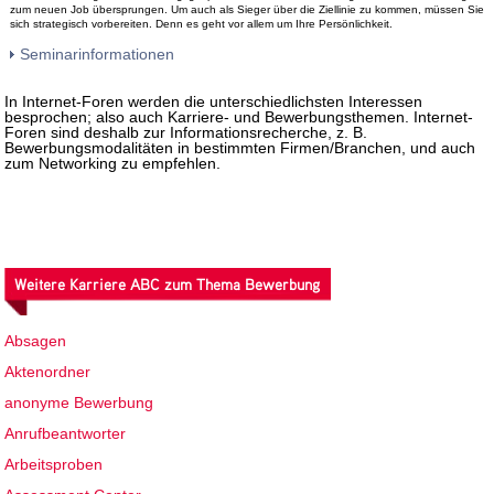
zum neuen Job übersprungen. Um auch als Sieger über die Ziellinie zu kommen, müssen Sie
sich strategisch vorbereiten. Denn es geht vor allem um Ihre Persönlichkeit.
Seminarinformationen
In Internet-Foren werden die unterschiedlichsten Interessen
besprochen; also auch Karriere- und Bewerbungsthemen. Internet-
Foren sind deshalb zur Informationsrecherche, z. B.
Bewerbungsmodalitäten in bestimmten Firmen/Branchen, und auch
zum Networking zu empfehlen.
Weitere Karriere ABC zum Thema Bewerbung
Absagen
Aktenordner
anonyme Bewerbung
Anrufbeantworter
Arbeitsproben