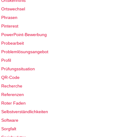
Ortskenntnis
Ortswechsel
Phrasen
Pinterest
PowerPoint-Bewerbung
Probearbeit
Problemlösungsangebot
Profil
Prüfungssituation
QR-Code
Recherche
Referenzen
Roter Faden
Selbstverständlichkeiten
Software
Sorgfalt