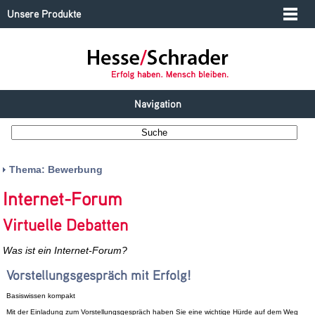
Unsere Produkte
Navigation
Thema: Bewerbung
Internet-Forum
Virtuelle Debatten
Was ist ein Internet-Forum?
Vorstellungsgespräch mit Erfolg!
Basiswissen kompakt
Mit der Einladung zum Vorstellungsgespräch haben Sie eine wichtige Hürde auf dem Weg