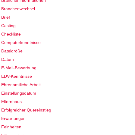
Brancheninformationen
Branchenwechsel
Brief
Casting
Checkliste
Computerkenntnisse
Dateigröße
Datum
E-Mail-Bewerbung
EDV-Kenntnisse
Ehrenamtliche Arbeit
Einstellungsdatum
Elternhaus
Erfolgreicher Quereinstieg
Erwartungen
Feinheiten