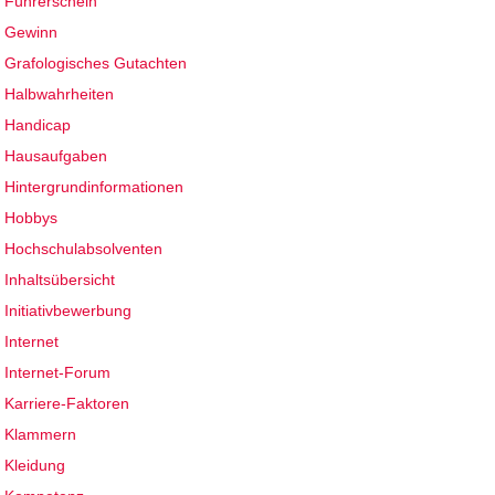
Führerschein
Gewinn
Grafologisches Gutachten
Halbwahrheiten
Handicap
Hausaufgaben
Hintergrundinformationen
Hobbys
Hochschulabsolventen
Inhaltsübersicht
Initiativbewerbung
Internet
Internet-Forum
Karriere-Faktoren
Klammern
Kleidung