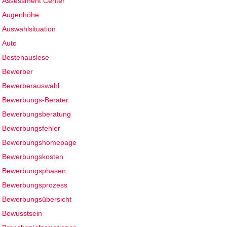
Assessment Center
Augenhöhe
Auswahlsituation
Auto
Bestenauslese
Bewerber
Bewerberauswahl
Bewerbungs-Berater
Bewerbungsberatung
Bewerbungsfehler
Bewerbungshomepage
Bewerbungskosten
Bewerbungsphasen
Bewerbungsprozess
Bewerbungsübersicht
Bewusstsein