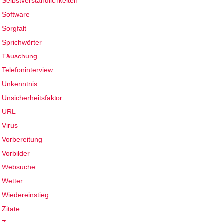
Selbstverständlichkeiten
Software
Sorgfalt
Sprichwörter
Täuschung
Telefoninterview
Unkenntnis
Unsicherheitsfaktor
URL
Virus
Vorbereitung
Vorbilder
Websuche
Wetter
Wiedereinstieg
Zitate