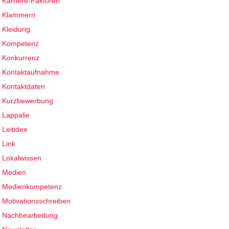
Karriere-Faktoren
Klammern
Kleidung
Kompetenz
Konkurrenz
Kontaktaufnahme
Kontaktdaten
Kurzbewerbung
Lappalie
Leitidee
Link
Lokalwissen
Medien
Medienkompetenz
Motivationsschreiben
Nachbearbeitung