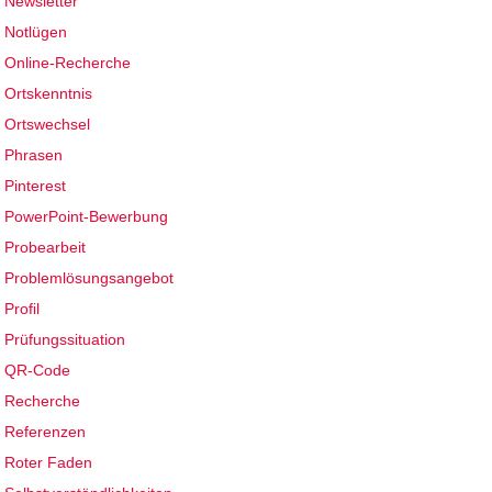
Newsletter
Notlügen
Online-Recherche
Ortskenntnis
Ortswechsel
Phrasen
Pinterest
PowerPoint-Bewerbung
Probearbeit
Problemlösungsangebot
Profil
Prüfungssituation
QR-Code
Recherche
Referenzen
Roter Faden