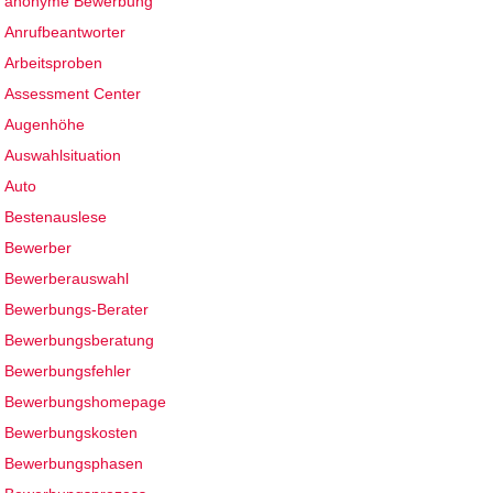
anonyme Bewerbung
Anrufbeantworter
Arbeitsproben
Assessment Center
Augenhöhe
Auswahlsituation
Auto
Bestenauslese
Bewerber
Bewerberauswahl
Bewerbungs-Berater
Bewerbungsberatung
Bewerbungsfehler
Bewerbungshomepage
Bewerbungskosten
Bewerbungsphasen