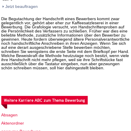
Jetzt beauftragen
Die Begutachtung der Handschrift eines Bewerbers kommt zwar
gelegentlich vor, gehört aber eher zur Kaffeesatzleserei in einer
Bewerbung. Die Grafologie versucht, von Handschriftenproben auf
die Persönlichkeit des Verfassers zu schließen. Früher war dies eine
beliebte Methode, zusätzliche Informationen über den Bewerber zu
gewinnen. Heute fordern überwiegend ältere Personalverantwortliche
noch handschriftliche Anschreiben in ihren Anzeigen. Wenn Sie sich
auf eine derart ausgeschriebene Stelle bewerben möchten,
schreiben Sie wenigstens die erste Seite mit dem Briefkopf per Hand.
Welche Beweiskraft die Methode heutzutage noch besitzt, wenn viele
ihre Handschrift nicht mehr pflegen, weil sie ihre Schriftstücke fast
ausschließlich über die Tastatur eingeben, nun aber gezwungen
schön schreiben müssen, soll hier dahingestellt bleiben.
Weitere Karriere ABC zum Thema Bewerbung
Absagen
Aktenordner