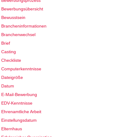
Bewerbungsprozess
Bewerbungsübersicht
Bewusstsein
Brancheninformationen
Branchenwechsel
Brief
Casting
Checkliste
Computerkenntnisse
Dateigröße
Datum
E-Mail-Bewerbung
EDV-Kenntnisse
Ehrenamtliche Arbeit
Einstellungsdatum
Elternhaus