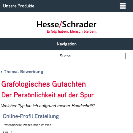
Unsere Produkte
Navigation
Thema: Bewerbung
Grafologisches Gutachten
Der Persönlichkeit auf der Spur
Welcher Typ bin ich aufgrund meiner Handschrift?
Online-Profil Erstellung
Professionelle Präsentation im Web
310,- €