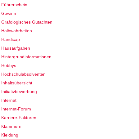
Führerschein
Gewinn
Grafologisches Gutachten
Halbwahrheiten
Handicap
Hausaufgaben
Hintergrundinformationen
Hobbys
Hochschulabsolventen
Inhaltsübersicht
Initiativbewerbung
Internet
Internet-Forum
Karriere-Faktoren
Klammern
Kleidung