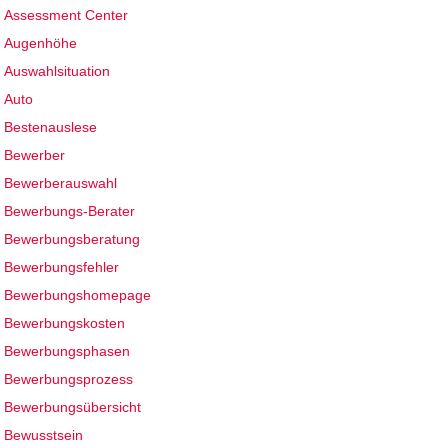
Assessment Center
Augenhöhe
Auswahlsituation
Auto
Bestenauslese
Bewerber
Bewerberauswahl
Bewerbungs-Berater
Bewerbungsberatung
Bewerbungsfehler
Bewerbungshomepage
Bewerbungskosten
Bewerbungsphasen
Bewerbungsprozess
Bewerbungsübersicht
Bewusstsein