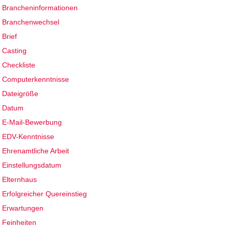
Brancheninformationen
Branchenwechsel
Brief
Casting
Checkliste
Computerkenntnisse
Dateigröße
Datum
E-Mail-Bewerbung
EDV-Kenntnisse
Ehrenamtliche Arbeit
Einstellungsdatum
Elternhaus
Erfolgreicher Quereinstieg
Erwartungen
Feinheiten