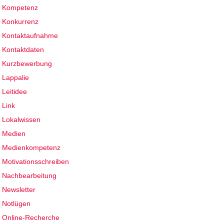
Kompetenz
Konkurrenz
Kontaktaufnahme
Kontaktdaten
Kurzbewerbung
Lappalie
Leitidee
Link
Lokalwissen
Medien
Medienkompetenz
Motivationsschreiben
Nachbearbeitung
Newsletter
Notlügen
Online-Recherche