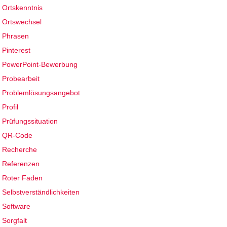
Ortskenntnis
Ortswechsel
Phrasen
Pinterest
PowerPoint-Bewerbung
Probearbeit
Problemlösungsangebot
Profil
Prüfungssituation
QR-Code
Recherche
Referenzen
Roter Faden
Selbstverständlichkeiten
Software
Sorgfalt