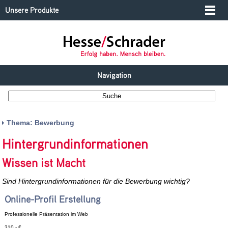
Unsere Produkte
Navigation
Thema: Bewerbung
Hintergrundinformationen
Wissen ist Macht
Sind Hintergrundinformationen für die Bewerbung wichtig?
Online-Profil Erstellung
Professionelle Präsentation im Web
310,- €