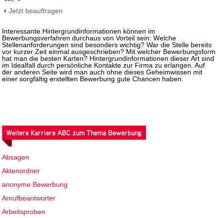
Jetzt beauftragen
Interessante Hintergrundinformationen können im
Bewerbungsverfahren durchaus von Vorteil sein: Welche
Stellenanforderungen sind besonders wichtig? War die Stelle bereits
vor kurzer Zeit einmal ausgeschrieben? Mit welcher Bewerbungsform
hat man die besten Karten? Hintergrundinformationen dieser Art sind
im Idealfall durch persönliche Kontakte zur Firma zu erlangen. Auf
der anderen Seite wird man auch ohne dieses Geheimwissen mit
einer sorgfältig erstellten Bewerbung gute Chancen haben.
Weitere Karriere ABC zum Thema Bewerbung
Absagen
Aktenordner
anonyme Bewerbung
Anrufbeantworter
Arbeitsproben