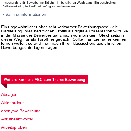
Insbesondere für Bewerber mit Brüchen im beruflichen Werdegang. Ein geschicktes
Selbstmarketing ist hierfür ein erfolgreiches Instrument.
Seminarinformationen
Ein ungewöhnlicher aber sehr wirksamer Bewerbungsweg - die
Darstellung Ihres beruflichen Profils als digitale Präsentation wird Sie
in der Masse der Bewerber ganz nach vorn bringen. Gleichzeitig ist
dieser Weg nur als Türöffner gedacht. Sollte man Sie näher kennen
lernen wollen, so wird man nach Ihren klassischen, ausführlichen
Bewerbungsunterlagen fragen.
Weitere Karriere ABC zum Thema Bewerbung
Absagen
Aktenordner
anonyme Bewerbung
Anrufbeantworter
Arbeitsproben