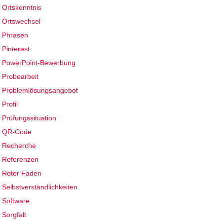
Ortskenntnis
Ortswechsel
Phrasen
Pinterest
PowerPoint-Bewerbung
Probearbeit
Problemlösungsangebot
Profil
Prüfungssituation
QR-Code
Recherche
Referenzen
Roter Faden
Selbstverständlichkeiten
Software
Sorgfalt