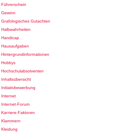
Führerschein
Gewinn
Grafologisches Gutachten
Halbwahrheiten
Handicap
Hausaufgaben
Hintergrundinformationen
Hobbys
Hochschulabsolventen
Inhaltsübersicht
Initiativbewerbung
Internet
Internet-Forum
Karriere-Faktoren
Klammern
Kleidung