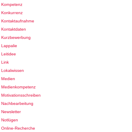
Kompetenz
Konkurrenz
Kontaktaufnahme
Kontaktdaten
Kurzbewerbung
Lappalie
Leitidee
Link
Lokalwissen
Medien
Medienkompetenz
Motivationsschreiben
Nachbearbeitung
Newsletter
Notlügen
Online-Recherche