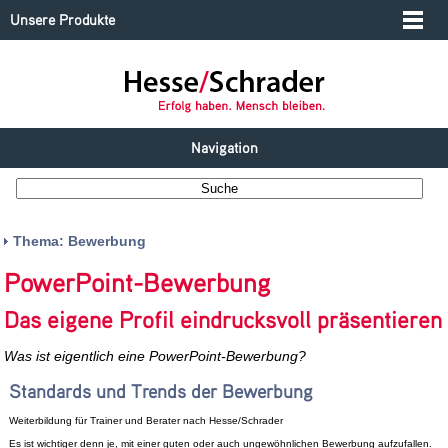
Unsere Produkte
Navigation
Thema: Bewerbung
PowerPoint-Bewerbung
Das eigene Profil eindrucksvoll präsentieren
Was ist eigentlich eine PowerPoint-Bewerbung?
Standards und Trends der Bewerbung
Weiterbildung für Trainer und Berater nach Hesse/Schrader
Es ist wichtiger denn je, mit einer guten oder auch ungewöhnlichen Bewerbung aufzufallen.