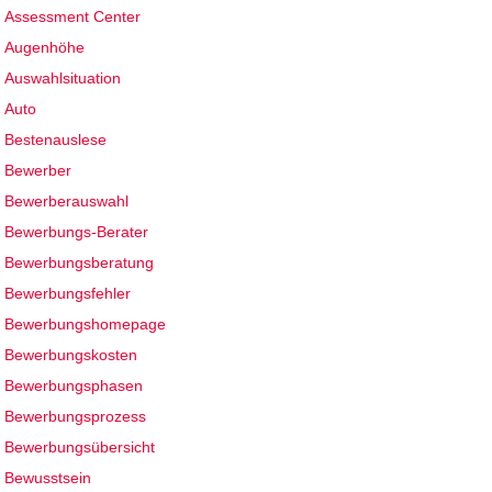
Assessment Center
Augenhöhe
Auswahlsituation
Auto
Bestenauslese
Bewerber
Bewerberauswahl
Bewerbungs-Berater
Bewerbungsberatung
Bewerbungsfehler
Bewerbungshomepage
Bewerbungskosten
Bewerbungsphasen
Bewerbungsprozess
Bewerbungsübersicht
Bewusstsein