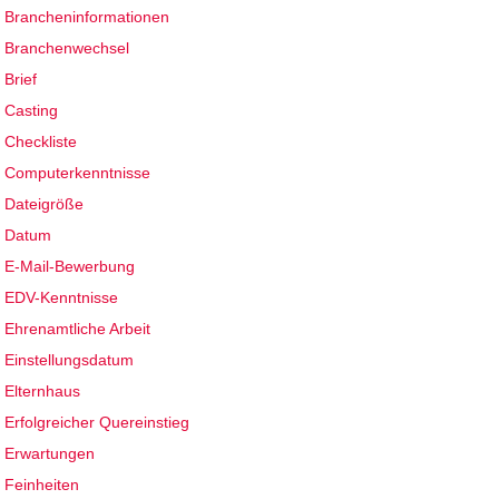
Brancheninformationen
Branchenwechsel
Brief
Casting
Checkliste
Computerkenntnisse
Dateigröße
Datum
E-Mail-Bewerbung
EDV-Kenntnisse
Ehrenamtliche Arbeit
Einstellungsdatum
Elternhaus
Erfolgreicher Quereinstieg
Erwartungen
Feinheiten