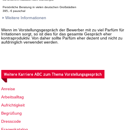
Persönliche Beratung in vielen deutschen Großstädten
395,- € pauschal
Weitere Informationen
Wenn im Vorstellungsgespräch der Bewerber mit zu viel Parfüm für
Irritationen sorgt, so ist dies für das gesamte Gespräch eher
kontraproduktiv. Von daher sollte Parfüm eher dezent und nicht zu
aufdringlich verwendet werden.
Weitere Karriere ABC zum Thema Vorstellungsgespräch
Anreise
Arbeitsalltag
Aufrichtigkeit
Begrüßung
Dresscode
Fragenkatalog