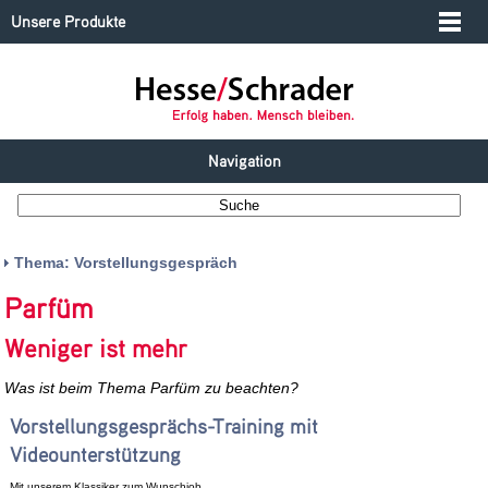
Unsere Produkte
Navigation
Thema: Vorstellungsgespräch
Parfüm
Weniger ist mehr
Was ist beim Thema Parfüm zu beachten?
Vorstellungsgesprächs-Training mit
Videounterstützung
Mit unserem Klassiker zum Wunschjob