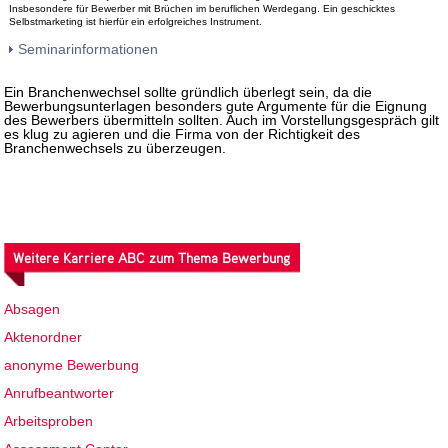
Insbesondere für Bewerber mit Brüchen im beruflichen Werdegang. Ein geschicktes
Selbstmarketing ist hierfür ein erfolgreiches Instrument.
Seminarinformationen
Ein Branchenwechsel sollte gründlich überlegt sein, da die
Bewerbungsunterlagen besonders gute Argumente für die Eignung
des Bewerbers übermitteln sollten. Auch im Vorstellungsgespräch gilt
es klug zu agieren und die Firma von der Richtigkeit des
Branchenwechsels zu überzeugen.
Weitere Karriere ABC zum Thema Bewerbung
Absagen
Aktenordner
anonyme Bewerbung
Anrufbeantworter
Arbeitsproben