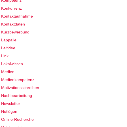
Kompetenz
Konkurrenz
Kontaktaufnahme
Kontaktdaten
Kurzbewerbung
Lappalie
Leitidee
Link
Lokalwissen
Medien
Medienkompetenz
Motivationsschreiben
Nachbearbeitung
Newsletter
Notlügen
Online-Recherche