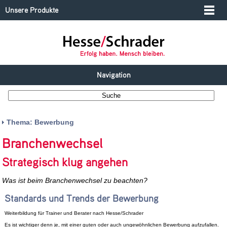
Unsere Produkte
Navigation
Thema: Bewerbung
Branchenwechsel
Strategisch klug angehen
Was ist beim Branchenwechsel zu beachten?
Standards und Trends der Bewerbung
Weiterbildung für Trainer und Berater nach Hesse/Schrader
Es ist wichtiger denn je, mit einer guten oder auch ungewöhnlichen Bewerbung aufzufallen.