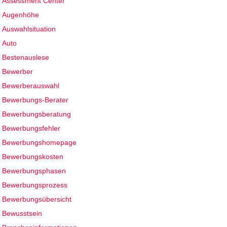
Assessment Center
Augenhöhe
Auswahlsituation
Auto
Bestenauslese
Bewerber
Bewerberauswahl
Bewerbungs-Berater
Bewerbungsberatung
Bewerbungsfehler
Bewerbungshomepage
Bewerbungskosten
Bewerbungsphasen
Bewerbungsprozess
Bewerbungsübersicht
Bewusstsein