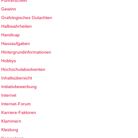
Führerschein
Gewinn
Grafologisches Gutachten
Halbwahrheiten
Handicap
Hausaufgaben
Hintergrundinformationen
Hobbys
Hochschulabsolventen
Inhaltsübersicht
Initiativbewerbung
Internet
Internet-Forum
Karriere-Faktoren
Klammern
Kleidung