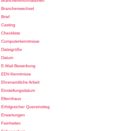
Brancheninformationen
Branchenwechsel
Brief
Casting
Checkliste
Computerkenntnisse
Dateigröße
Datum
E-Mail-Bewerbung
EDV-Kenntnisse
Ehrenamtliche Arbeit
Einstellungsdatum
Elternhaus
Erfolgreicher Quereinstieg
Erwartungen
Feinheiten