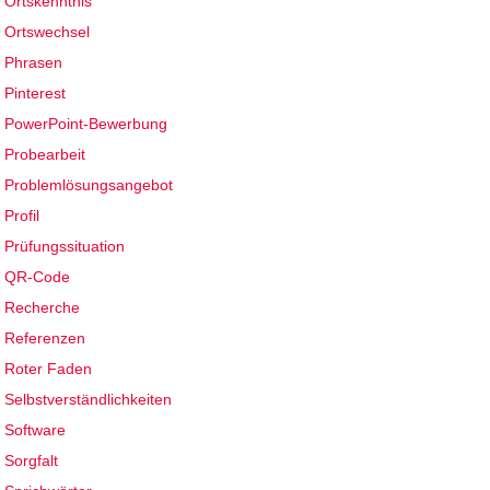
Ortskenntnis
Ortswechsel
Phrasen
Pinterest
PowerPoint-Bewerbung
Probearbeit
Problemlösungsangebot
Profil
Prüfungssituation
QR-Code
Recherche
Referenzen
Roter Faden
Selbstverständlichkeiten
Software
Sorgfalt