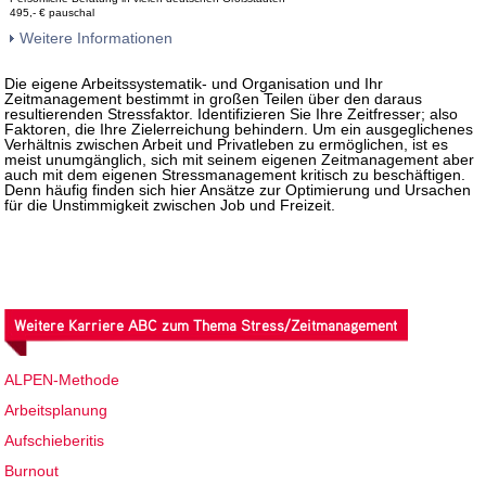
495,- € pauschal
Weitere Informationen
Die eigene Arbeitssystematik- und Organisation und Ihr
Zeitmanagement bestimmt in großen Teilen über den daraus
resultierenden Stressfaktor. Identifizieren Sie Ihre Zeitfresser; also
Faktoren, die Ihre Zielerreichung behindern. Um ein ausgeglichenes
Verhältnis zwischen Arbeit und Privatleben zu ermöglichen, ist es
meist unumgänglich, sich mit seinem eigenen Zeitmanagement aber
auch mit dem eigenen Stressmanagement kritisch zu beschäftigen.
Denn häufig finden sich hier Ansätze zur Optimierung und Ursachen
für die Unstimmigkeit zwischen Job und Freizeit.
Weitere Karriere ABC zum Thema Stress/Zeitmanagement
ALPEN-Methode
Arbeitsplanung
Aufschieberitis
Burnout