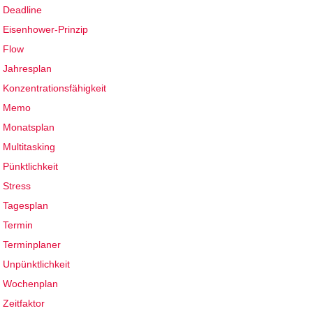
Deadline
Eisenhower-Prinzip
Flow
Jahresplan
Konzentrationsfähigkeit
Memo
Monatsplan
Multitasking
Pünktlichkeit
Stress
Tagesplan
Termin
Terminplaner
Unpünktlichkeit
Wochenplan
Zeitfaktor