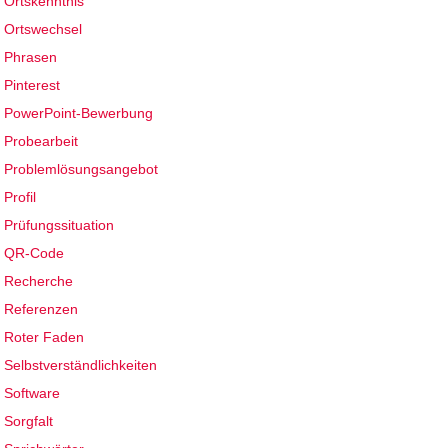
Ortskenntnis
Ortswechsel
Phrasen
Pinterest
PowerPoint-Bewerbung
Probearbeit
Problemlösungsangebot
Profil
Prüfungssituation
QR-Code
Recherche
Referenzen
Roter Faden
Selbstverständlichkeiten
Software
Sorgfalt