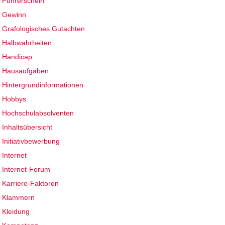
Führerschein
Gewinn
Grafologisches Gutachten
Halbwahrheiten
Handicap
Hausaufgaben
Hintergrundinformationen
Hobbys
Hochschulabsolventen
Inhaltsübersicht
Initiativbewerbung
Internet
Internet-Forum
Karriere-Faktoren
Klammern
Kleidung