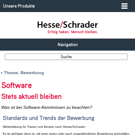
Unsere Produkte
Navigation
Thema: Bewerbung
Software
Stets aktuell bleiben
Was ist bei Software-Kenntnissen zu beachten?
Standards und Trends der Bewerbung
Weiterbildung für Trainer und Berater nach Hesse/Schrader
Es ist wichtiger denn je, mit einer guten oder auch ungewöhnlichen Bewerbung aufzufallen.