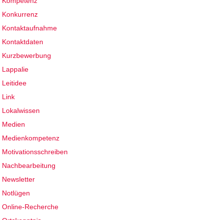
Kompetenz
Konkurrenz
Kontaktaufnahme
Kontaktdaten
Kurzbewerbung
Lappalie
Leitidee
Link
Lokalwissen
Medien
Medienkompetenz
Motivationsschreiben
Nachbearbeitung
Newsletter
Notlügen
Online-Recherche