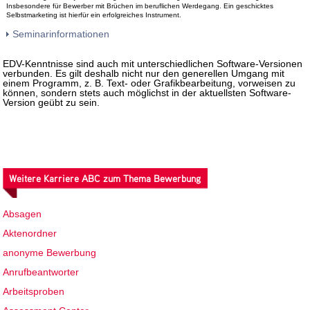
Insbesondere für Bewerber mit Brüchen im beruflichen Werdegang. Ein geschicktes
Selbstmarketing ist hierfür ein erfolgreiches Instrument.
Seminarinformationen
EDV-Kenntnisse sind auch mit unterschiedlichen Software-Versionen
verbunden. Es gilt deshalb nicht nur den generellen Umgang mit
einem Programm, z. B. Text- oder Grafikbearbeitung, vorweisen zu
können, sondern stets auch möglichst in der aktuellsten Software-
Version geübt zu sein.
Weitere Karriere ABC zum Thema Bewerbung
Absagen
Aktenordner
anonyme Bewerbung
Anrufbeantworter
Arbeitsproben