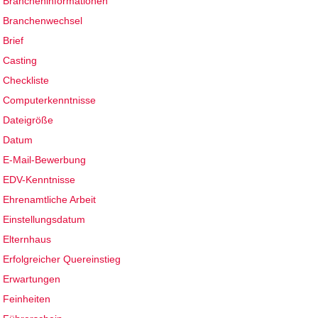
Brancheninformationen
Branchenwechsel
Brief
Casting
Checkliste
Computerkenntnisse
Dateigröße
Datum
E-Mail-Bewerbung
EDV-Kenntnisse
Ehrenamtliche Arbeit
Einstellungsdatum
Elternhaus
Erfolgreicher Quereinstieg
Erwartungen
Feinheiten