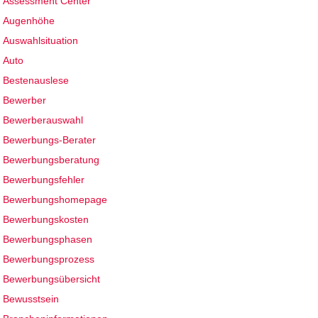
Assessment Center
Augenhöhe
Auswahlsituation
Auto
Bestenauslese
Bewerber
Bewerberauswahl
Bewerbungs-Berater
Bewerbungsberatung
Bewerbungsfehler
Bewerbungshomepage
Bewerbungskosten
Bewerbungsphasen
Bewerbungsprozess
Bewerbungsübersicht
Bewusstsein