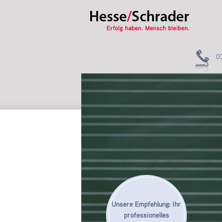
0
Unsere Empfehlung: Ihr
professionelles