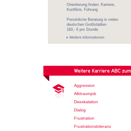
Orientierung finden: Karriere,
Konflikte, Führung
Persönliche Beratung in vielen
deutschen Großstädten
160,- € pro Stunde
Weitere Informationen
Weitere Karriere ABC zum
Aggression
Albtraumjob
Deeskalation
Dialog
Frustration
Frustrationstoleranz