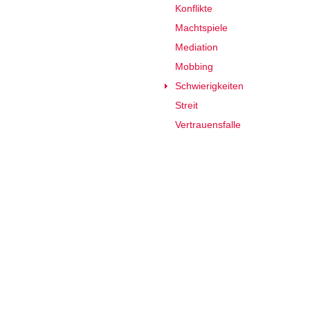
Konflikte
Machtspiele
Mediation
Mobbing
Schwierigkeiten
Streit
Vertrauensfalle