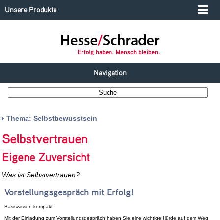
Unsere Produkte
Navigation
Thema: Selbstbewusstsein
Selbstvertrauen
Eigene Zuversicht
Was ist Selbstvertrauen?
Vorstellungsgespräch mit Erfolg!
Basiswissen kompakt
Mit der Einladung zum Vorstellungsgespräch haben Sie eine wichtige Hürde auf dem Weg