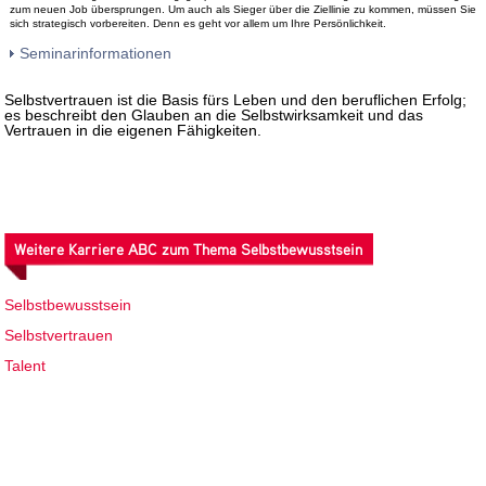
zum neuen Job übersprungen. Um auch als Sieger über die Ziellinie zu kommen, müssen Sie
sich strategisch vorbereiten. Denn es geht vor allem um Ihre Persönlichkeit.
Seminarinformationen
Selbstvertrauen ist die Basis fürs Leben und den beruflichen Erfolg;
es beschreibt den Glauben an die Selbstwirksamkeit und das
Vertrauen in die eigenen Fähigkeiten.
Weitere Karriere ABC zum Thema Selbstbewusstsein
Selbstbewusstsein
Selbstvertrauen
Talent