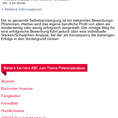
160,- € pro Stunde
Weitere Informationen
Die so genannte Selbstverzwergung ist ein bekanntes Bewerbungs-
Phänomen. Hierbei wird das eigene berufliche Profil von allein als
minderwertig oder wenig erfolgreich dargestellt. Der richtige Weg für
eine erfolgreiche Bewerbung führt jedoch über eine individuelle
Stärken/Schwächen-Analyse, bei der als Konsequenz die bisherigen
Erfolge in den Vordergrund rücken.
Weitere Karriere ABC zum Thema Potenzialanalyse
Akzente
Bochumer Inventar
Fähigkeiten
Fremdbild
Hundertsassa