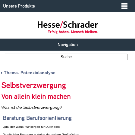
Unsere Produkte
Navigation
Thema: Potenzialanalyse
Selbstverzwergung
Von allein klein machen
Was ist die Selbstverzwergung?
Beratung Berufsorientierung
Qual der Wahl? Wir sorgen für Durchblick
Persönliche Beratung in vielen deutschen Großstädten