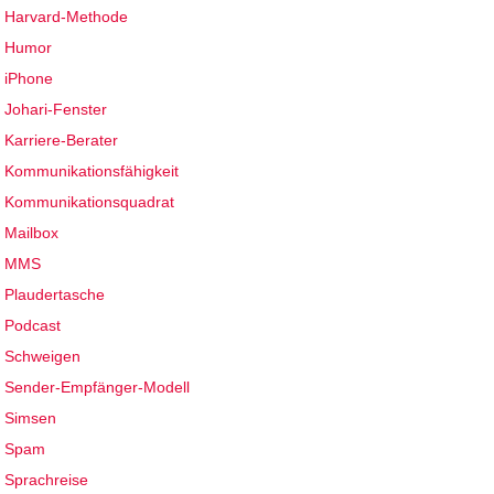
Harvard-Methode
Humor
iPhone
Johari-Fenster
Karriere-Berater
Kommunikationsfähigkeit
Kommunikationsquadrat
Mailbox
MMS
Plaudertasche
Podcast
Schweigen
Sender-Empfänger-Modell
Simsen
Spam
Sprachreise