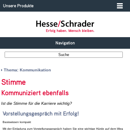
Unsere Produkte
Navigation
Thema: Kommunikation
Stimme
Kommuniziert ebenfalls
Ist die Stimme für die Karriere wichtig?
Vorstellungsgespräch mit Erfolg!
Basiswissen kompakt
Mit der Einladung zum Vorstellungsgespräch haben Sie eine wichtige Hürde auf dem Weg