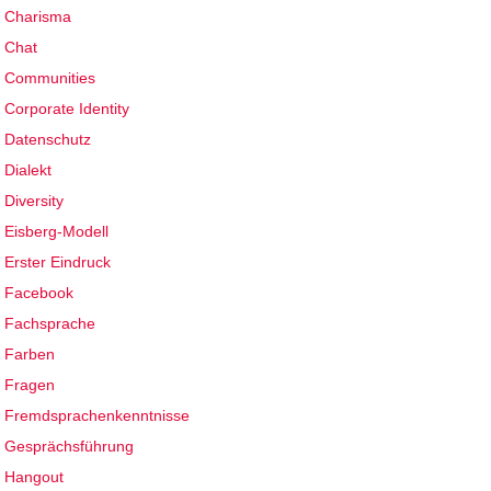
Charisma
Chat
Communities
Corporate Identity
Datenschutz
Dialekt
Diversity
Eisberg-Modell
Erster Eindruck
Facebook
Fachsprache
Farben
Fragen
Fremdsprachenkenntnisse
Gesprächsführung
Hangout