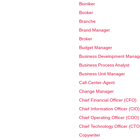
Bioniker
Booker
Branche
Brand Manager
Broker
Budget Manager
Business Development Manag
Business Process Analyst
Business Unit Manager
Call-Center-Agent
Change Manager
Chief Financial Officer (CFO)
Chief Information Officer (CIO)
Chief Operating Officer (COO)
Chief Technology Officer (CTO
Copywriter