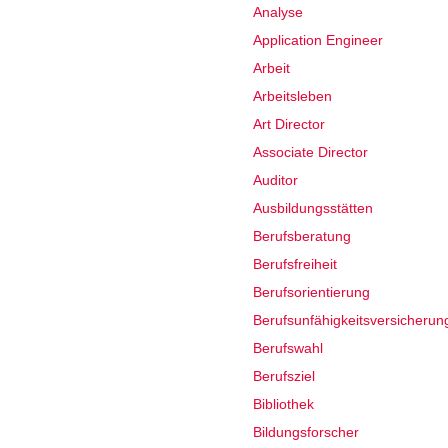
Analyse
Application Engineer
Arbeit
Arbeitsleben
Art Director
Associate Director
Auditor
Ausbildungsstätten
Berufsberatung
Berufsfreiheit
Berufsorientierung
Berufsunfähigkeitsversicherun
Berufswahl
Berufsziel
Bibliothek
Bildungsforscher