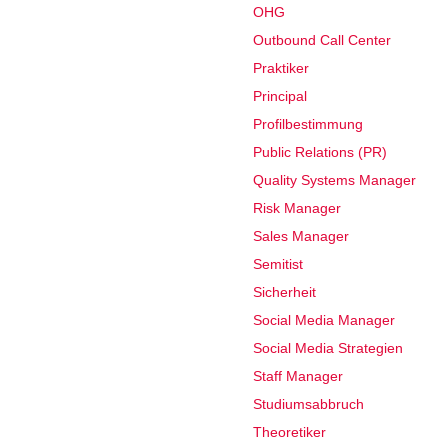
OHG
Outbound Call Center
Praktiker
Principal
Profilbestimmung
Public Relations (PR)
Quality Systems Manager
Risk Manager
Sales Manager
Semitist
Sicherheit
Social Media Manager
Social Media Strategien
Staff Manager
Studiumsabbruch
Theoretiker