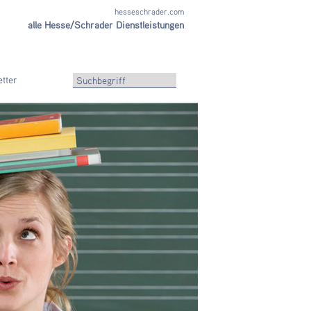
hesseschrader.com
alle Hesse/Schrader Dienstleistungen
tter