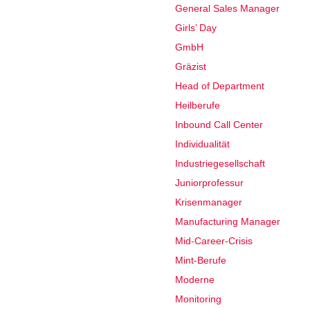
General Sales Manager
Girls’ Day
GmbH
Gräzist
Head of Department
Heilberufe
Inbound Call Center
Individualität
Industriegesellschaft
Juniorprofessur
Krisenmanager
Manufacturing Manager
Mid-Career-Crisis
Mint-Berufe
Moderne
Monitoring