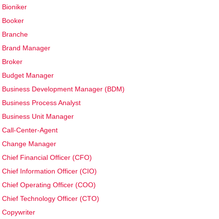
Bioniker
Booker
Branche
Brand Manager
Broker
Budget Manager
Business Development Manager (BDM)
Business Process Analyst
Business Unit Manager
Call-Center-Agent
Change Manager
Chief Financial Officer (CFO)
Chief Information Officer (CIO)
Chief Operating Officer (COO)
Chief Technology Officer (CTO)
Copywriter