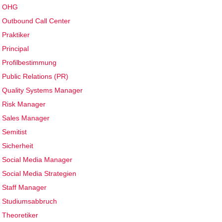
OHG
Outbound Call Center
Praktiker
Principal
Profilbestimmung
Public Relations (PR)
Quality Systems Manager
Risk Manager
Sales Manager
Semitist
Sicherheit
Social Media Manager
Social Media Strategien
Staff Manager
Studiumsabbruch
Theoretiker