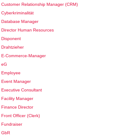
Customer Relationship Manager (CRM)
Cyberkriminalität
Database Manager
Director Human Resources
Disponent
Drahtzieher
E-Commerce-Manager
eG
Employee
Event Manager
Executive Consultant
Facility Manager
Finance Director
Front Officer (Clerk)
Fundraiser
GbR