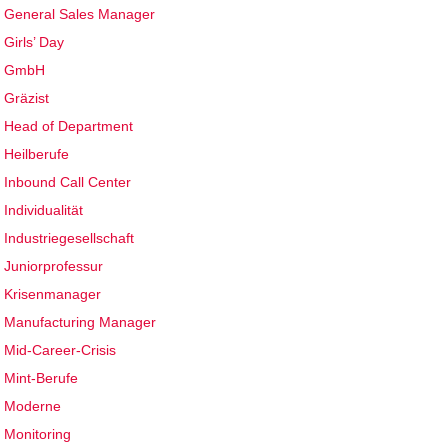
General Sales Manager
Girls’ Day
GmbH
Gräzist
Head of Department
Heilberufe
Inbound Call Center
Individualität
Industriegesellschaft
Juniorprofessur
Krisenmanager
Manufacturing Manager
Mid-Career-Crisis
Mint-Berufe
Moderne
Monitoring