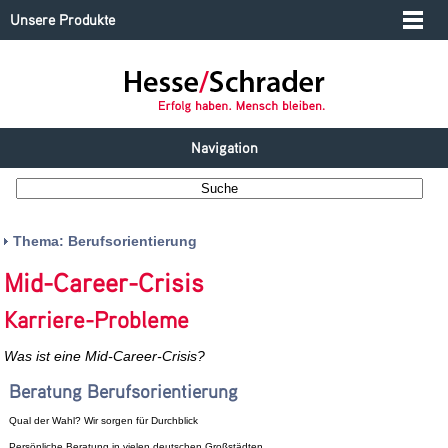
Unsere Produkte
Navigation
Thema: Berufsorientierung
Mid-Career-Crisis
Karriere-Probleme
Was ist eine Mid-Career-Crisis?
Beratung Berufsorientierung
Qual der Wahl? Wir sorgen für Durchblick
Persönliche Beratung in vielen deutschen Großstädten