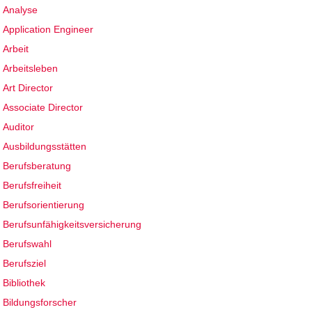
Analyse
Application Engineer
Arbeit
Arbeitsleben
Art Director
Associate Director
Auditor
Ausbildungsstätten
Berufsberatung
Berufsfreiheit
Berufsorientierung
Berufsunfähigkeitsversicherung
Berufswahl
Berufsziel
Bibliothek
Bildungsforscher