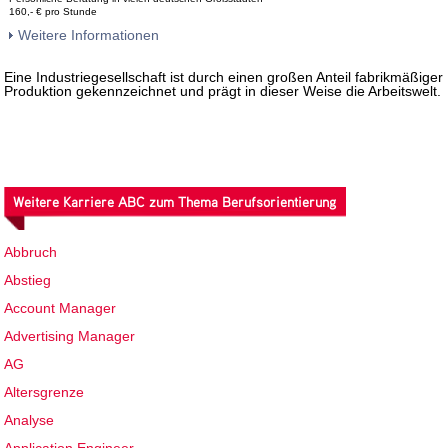
160,- € pro Stunde
Weitere Informationen
Eine Industriegesellschaft ist durch einen großen Anteil fabrikmäßiger
Produktion gekennzeichnet und prägt in dieser Weise die Arbeitswelt.
Weitere Karriere ABC zum Thema Berufsorientierung
Abbruch
Abstieg
Account Manager
Advertising Manager
AG
Altersgrenze
Analyse