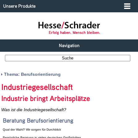
Unsere Produkte
Navigation
Thema: Berufsorientierung
Industriegesellschaft
Industrie bringt Arbeitsplätze
Was ist die Industriegesellschaft?
Beratung Berufsorientierung
Qual der Wahl? Wir sorgen für Durchblick
Persönliche Beratung in vielen deutschen Großstädten