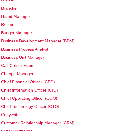
Booker
Branche
Brand Manager
Broker
Budget Manager
Business Development Manager (BDM)
Business Process Analyst
Business Unit Manager
Call-Center-Agent
Change Manager
Chief Financial Officer (CFO)
Chief Information Officer (CIO)
Chief Operating Officer (COO)
Chief Technology Officer (CTO)
Copywriter
Customer Relationship Manager (CRM)