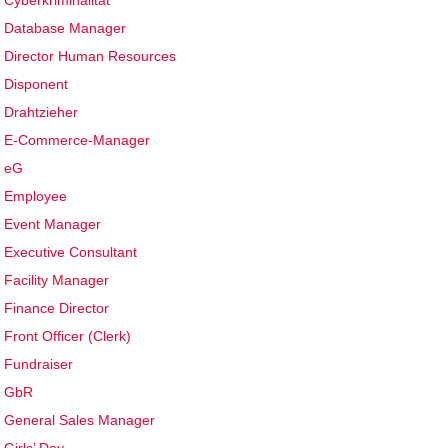
Cyberkriminalität
Database Manager
Director Human Resources
Disponent
Drahtzieher
E-Commerce-Manager
eG
Employee
Event Manager
Executive Consultant
Facility Manager
Finance Director
Front Officer (Clerk)
Fundraiser
GbR
General Sales Manager