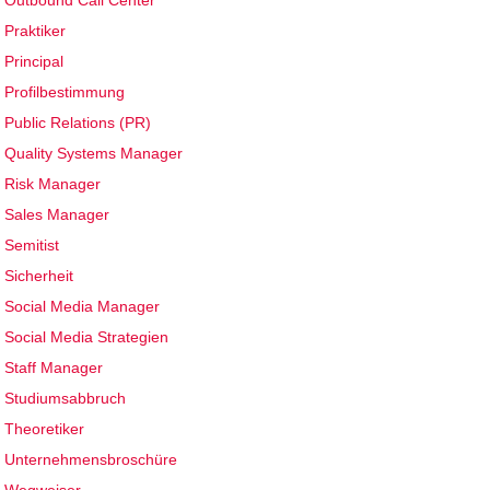
Outbound Call Center
Praktiker
Principal
Profilbestimmung
Public Relations (PR)
Quality Systems Manager
Risk Manager
Sales Manager
Semitist
Sicherheit
Social Media Manager
Social Media Strategien
Staff Manager
Studiumsabbruch
Theoretiker
Unternehmensbroschüre