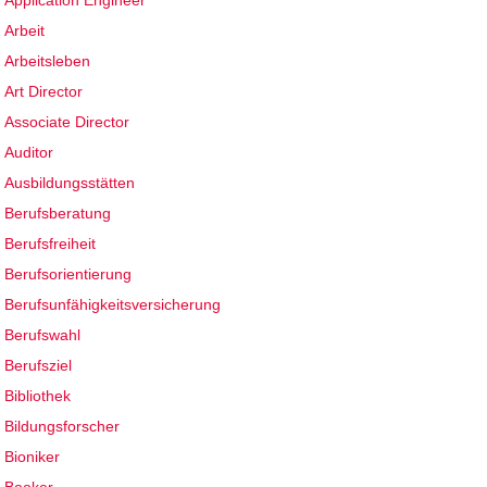
Application Engineer
Arbeit
Arbeitsleben
Art Director
Associate Director
Auditor
Ausbildungsstätten
Berufsberatung
Berufsfreiheit
Berufsorientierung
Berufsunfähigkeitsversicherung
Berufswahl
Berufsziel
Bibliothek
Bildungsforscher
Bioniker