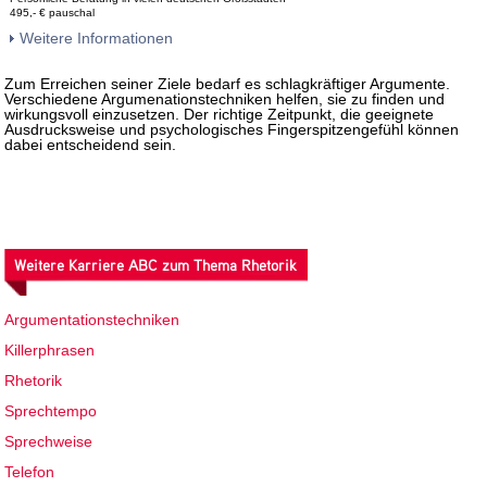
495,- € pauschal
Weitere Informationen
Zum Erreichen seiner Ziele bedarf es schlagkräftiger Argumente.
Verschiedene Argumenationstechniken helfen, sie zu finden und
wirkungsvoll einzusetzen. Der richtige Zeitpunkt, die geeignete
Ausdrucksweise und psychologisches Fingerspitzengefühl können
dabei entscheidend sein.
Weitere Karriere ABC zum Thema Rhetorik
Argumentationstechniken
Killerphrasen
Rhetorik
Sprechtempo
Sprechweise
Telefon