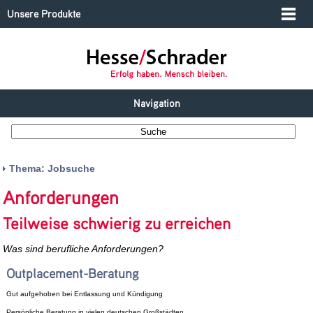
Unsere Produkte
Navigation
Thema: Jobsuche
Anforderungen
Teilweise schwierig zu erreichen
Was sind berufliche Anforderungen?
Outplacement-Beratung
Gut aufgehoben bei Entlassung und Kündigung
Persönliche Beratung in vielen deutschen Großstädten