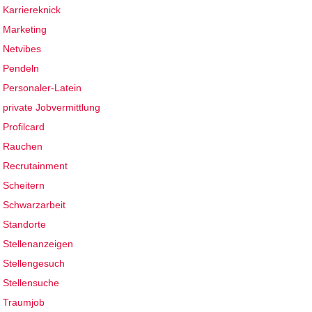
Karriereknick
Marketing
Netvibes
Pendeln
Personaler-Latein
private Jobvermittlung
Profilcard
Rauchen
Recrutainment
Scheitern
Schwarzarbeit
Standorte
Stellenanzeigen
Stellengesuch
Stellensuche
Traumjob