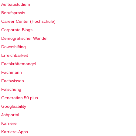
Aufbaustudium
Berufspraxis
Career Center (Hochschule)
Corporate Blogs
Demografischer Wandel
Downshifting
Erreichbarkeit
Fachkräftemangel
Fachmann
Fachwissen
Fälschung
Generation 50 plus
Googleability
Jobportal
Karriere
Karriere-Apps