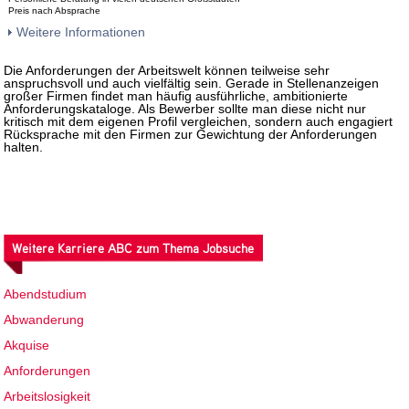
Preis nach Absprache
Weitere Informationen
Die Anforderungen der Arbeitswelt können teilweise sehr
anspruchsvoll und auch vielfältig sein. Gerade in Stellenanzeigen
großer Firmen findet man häufig ausführliche, ambitionierte
Anforderungskataloge. Als Bewerber sollte man diese nicht nur
kritisch mit dem eigenen Profil vergleichen, sondern auch engagiert
Rücksprache mit den Firmen zur Gewichtung der Anforderungen
halten.
Weitere Karriere ABC zum Thema Jobsuche
Abendstudium
Abwanderung
Akquise
Anforderungen
Arbeitslosigkeit