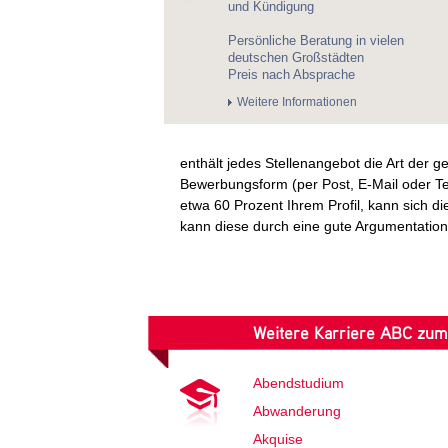
und Kündigung
Persönliche Beratung in vielen
deutschen Großstädten
Preis nach Absprache
Weitere Informationen
enthält jedes Stellenangebot die Art der
Bewerbungsform (per Post, E-Mail oder Tele
etwa 60 Prozent Ihrem Profil, kann sich d
kann diese durch eine gute Argumentation 
Weitere Karriere ABC zu
Abendstudium
Abwanderung
Akquise