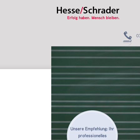
0
Unsere Empfehlung: Ihr
professionelles