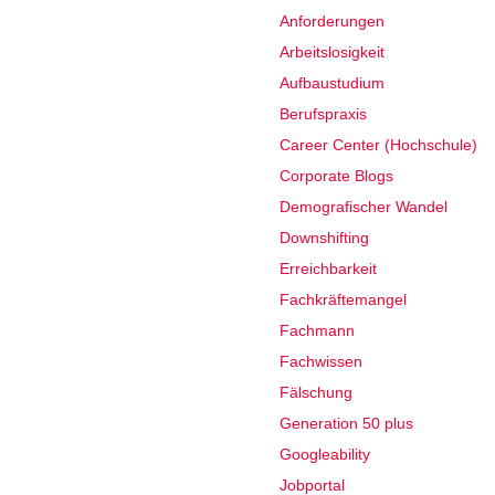
Anforderungen
Arbeitslosigkeit
Aufbaustudium
Berufspraxis
Career Center (Hochschule)
Corporate Blogs
Demografischer Wandel
Downshifting
Erreichbarkeit
Fachkräftemangel
Fachmann
Fachwissen
Fälschung
Generation 50 plus
Googleability
Jobportal