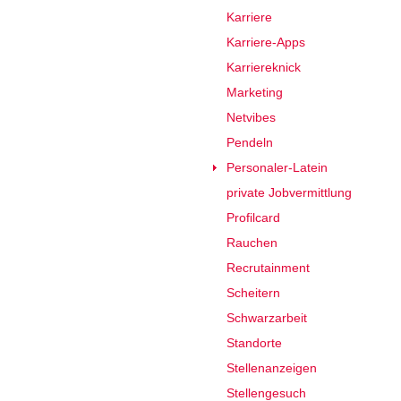
Karriere
Karriere-Apps
Karriereknick
Marketing
Netvibes
Pendeln
Personaler-Latein
private Jobvermittlung
Profilcard
Rauchen
Recrutainment
Scheitern
Schwarzarbeit
Standorte
Stellenanzeigen
Stellengesuch