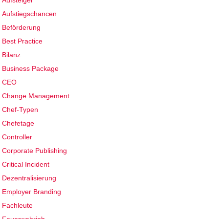
Aufsteiger
Aufstiegschancen
Beförderung
Best Practice
Bilanz
Business Package
CEO
Change Management
Chef-Typen
Chefetage
Controller
Corporate Publishing
Critical Incident
Dezentralisierung
Employer Branding
Fachleute