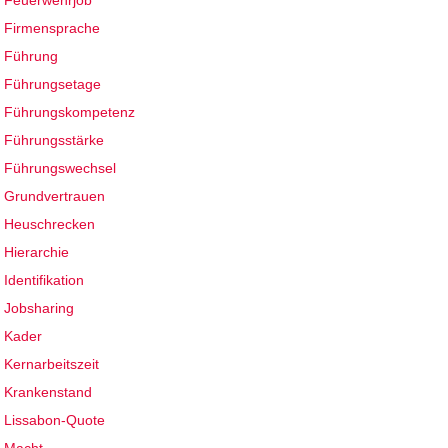
Feuerwehrjob
Firmensprache
Führung
Führungsetage
Führungskompetenz
Führungsstärke
Führungswechsel
Grundvertrauen
Heuschrecken
Hierarchie
Identifikation
Jobsharing
Kader
Kernarbeitszeit
Krankenstand
Lissabon-Quote