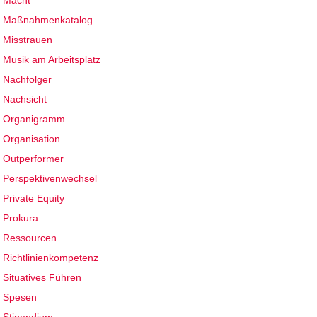
Macht
Maßnahmenkatalog
Misstrauen
Musik am Arbeitsplatz
Nachfolger
Nachsicht
Organigramm
Organisation
Outperformer
Perspektivenwechsel
Private Equity
Prokura
Ressourcen
Richtlinienkompetenz
Situatives Führen
Spesen