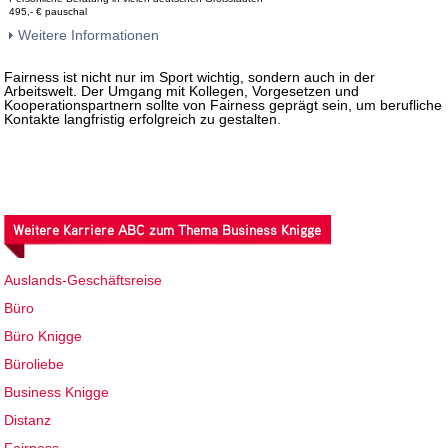
495,- € pauschal
Weitere Informationen
Fairness ist nicht nur im Sport wichtig, sondern auch in der
Arbeitswelt. Der Umgang mit Kollegen, Vorgesetzen und
Kooperationspartnern sollte von Fairness geprägt sein, um berufliche
Kontakte langfristig erfolgreich zu gestalten.
Weitere Karriere ABC zum Thema Business Knigge
Auslands-Geschäftsreise
Büro
Büro Knigge
Büroliebe
Business Knigge
Distanz