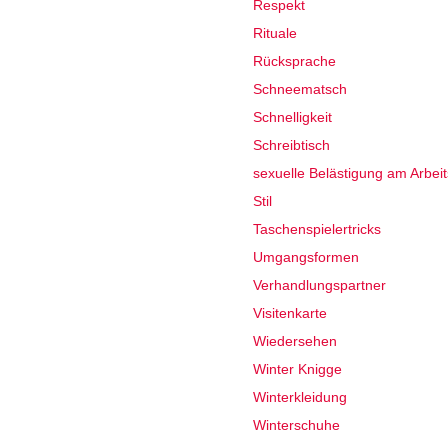
Respekt
Rituale
Rücksprache
Schneematsch
Schnelligkeit
Schreibtisch
sexuelle Belästigung am Arbeit
Stil
Taschenspielertricks
Umgangsformen
Verhandlungspartner
Visitenkarte
Wiedersehen
Winter Knigge
Winterkleidung
Winterschuhe