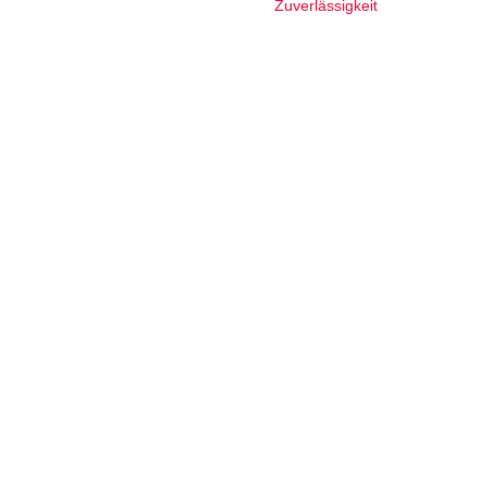
Zuverlässigkeit