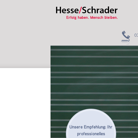
0
Unsere Empfehlung: Ihr
professionelles