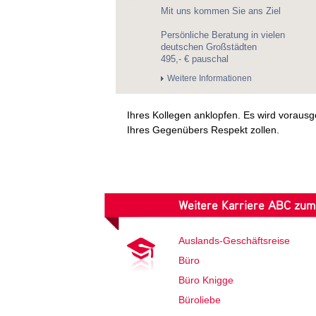
Mit uns kommen Sie ans Ziel
Persönliche Beratung in vielen
deutschen Großstädten
495,- € pauschal
Weitere Informationen
Ihres Kollegen anklopfen. Es wird voraus
Ihres Gegenübers Respekt zollen.
Weitere Karriere ABC zum
Auslands-Geschäftsreise
Büro
Büro Knigge
Büroliebe