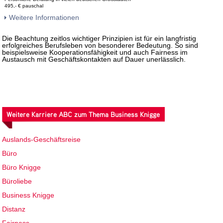
495,- € pauschal
Weitere Informationen
Die Beachtung zeitlos wichtiger Prinzipien ist für ein langfristig
erfolgreiches Berufsleben von besonderer Bedeutung. So sind
beispielsweise Kooperationsfähigkeit und auch Fairness im
Austausch mit Geschäftskontakten auf Dauer unerlässlich.
Weitere Karriere ABC zum Thema Business Knigge
Auslands-Geschäftsreise
Büro
Büro Knigge
Büroliebe
Business Knigge
Distanz