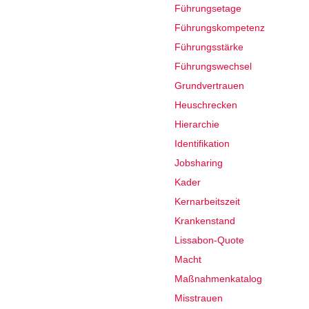
Führungsetage
Führungskompetenz
Führungsstärke
Führungswechsel
Grundvertrauen
Heuschrecken
Hierarchie
Identifikation
Jobsharing
Kader
Kernarbeitszeit
Krankenstand
Lissabon-Quote
Macht
Maßnahmenkatalog
Misstrauen