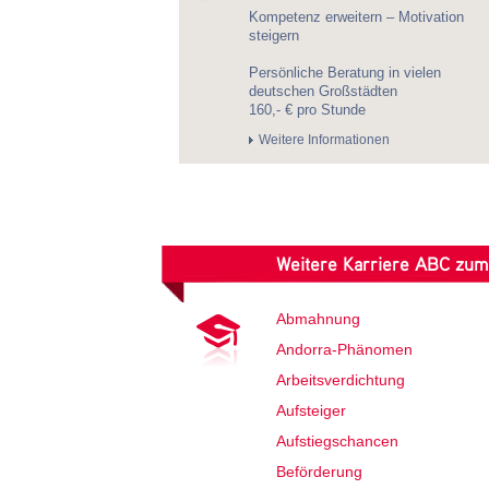
Kompetenz erweitern – Motivation
steigern
Persönliche Beratung in vielen
deutschen Großstädten
160,- € pro Stunde
Weitere Informationen
Weitere Karriere ABC zum
Abmahnung
Andorra-Phänomen
Arbeitsverdichtung
Aufsteiger
Aufstiegschancen
Beförderung