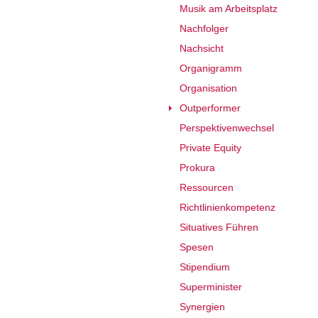
Musik am Arbeitsplatz
Nachfolger
Nachsicht
Organigramm
Organisation
Outperformer
Perspektivenwechsel
Private Equity
Prokura
Ressourcen
Richtlinienkompetenz
Situatives Führen
Spesen
Stipendium
Superminister
Synergien