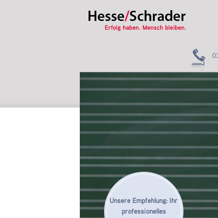
0
Unsere Empfehlung: Ihr
professionelles