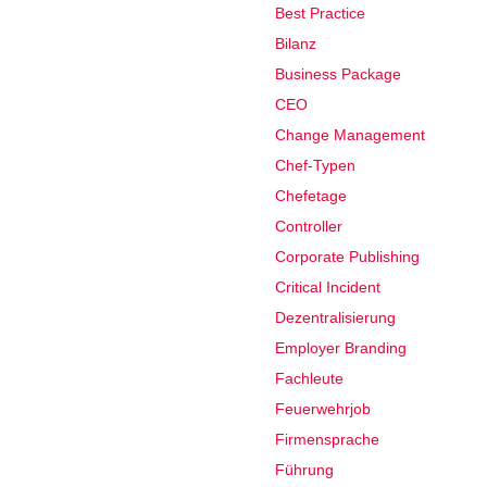
Best Practice
Bilanz
Business Package
CEO
Change Management
Chef-Typen
Chefetage
Controller
Corporate Publishing
Critical Incident
Dezentralisierung
Employer Branding
Fachleute
Feuerwehrjob
Firmensprache
Führung