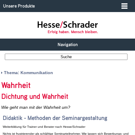
Unsere Produkte
Navigation
Thema: Kommunikation
Wahrheit
Dichtung und Wahrheit
Wie geht man mit der Wahrheit um?
Didaktik - Methoden der Seminargestaltung
Weiterbildung für Trainer und Berater nach Hesse/Schrader
Nichts ist frustrierender als schläfrige Seminarteilnehmer. Wie lassen sich Bewerbungs- und