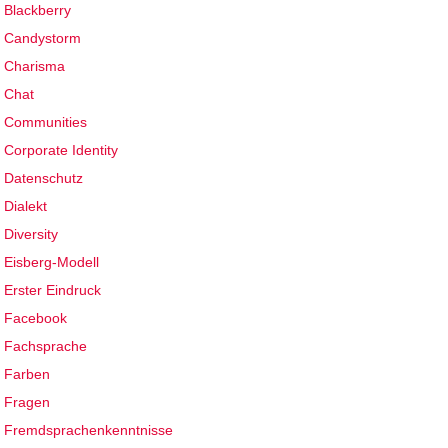
Blackberry
Candystorm
Charisma
Chat
Communities
Corporate Identity
Datenschutz
Dialekt
Diversity
Eisberg-Modell
Erster Eindruck
Facebook
Fachsprache
Farben
Fragen
Fremdsprachenkenntnisse