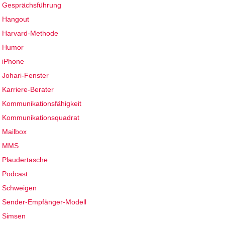
Gesprächsführung
Hangout
Harvard-Methode
Humor
iPhone
Johari-Fenster
Karriere-Berater
Kommunikationsfähigkeit
Kommunikationsquadrat
Mailbox
MMS
Plaudertasche
Podcast
Schweigen
Sender-Empfänger-Modell
Simsen